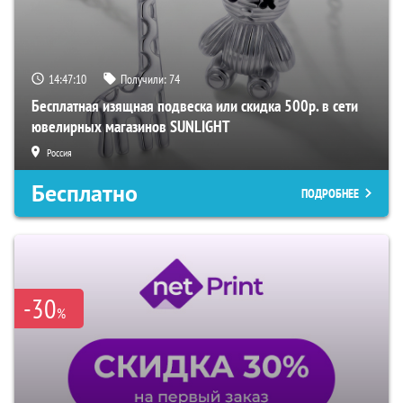
14:47:10
Получили:
74
Бесплатная изящная подвеска или скидка 500р. в сети
ювелирных магазинов SUNLIGHT
Россия
Бесплатно
ПОДРОБНЕЕ
-30
%