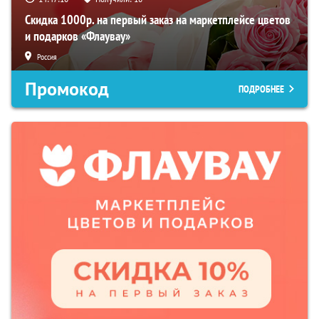
Скидка 1000р. на первый заказ на маркетплейсе цветов
и подарков «Флаувау»
Россия
Промокод
ПОДРОБНЕЕ