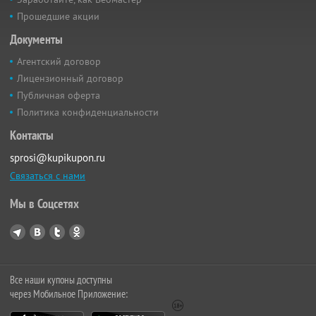
Прошедшие акции
Документы
Агентский договор
Лицензионный договор
Публичная оферта
Политика конфиденциальности
Контакты
sprosi@kupikupon.ru
Связаться с нами
Мы в Соцсетях
Все наши купоны доступны
через Мобильное Приложение: