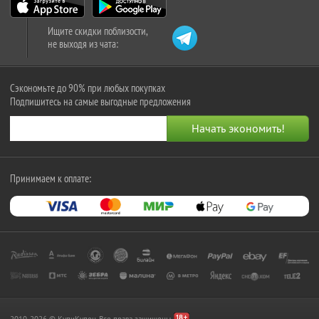
Ищите скидки поблизости,
не выходя из чата:
Сэкономьте до 90% при любых покупках
Подпишитесь на самые выгодные предложения
Принимаем к оплате:
2010-2026 © КупиКупон. Все права защищены.