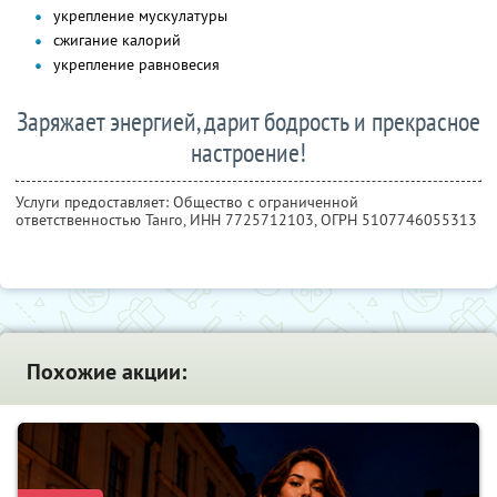
укрепление мускулатуры
сжигание калорий
укрепление равновесия
Заряжает энергией, дарит бодрость и прекрасное
настроение!
Услуги предоставляет: Общество с ограниченной
ответственностью Танго,
ИНН 7725712103
, ОГРН 5107746055313
Похожие акции: