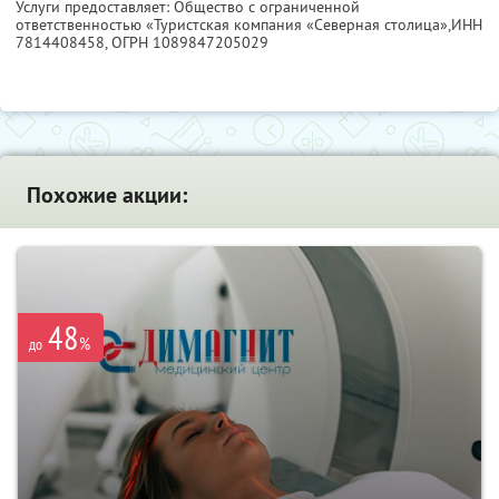
Услуги предоставляет: Общество с ограниченной
ответственностью «Туристская компания «Северная столица»,
ИНН
7814408458
, ОГРН 1089847205029
Похожие акции:
48
%
до