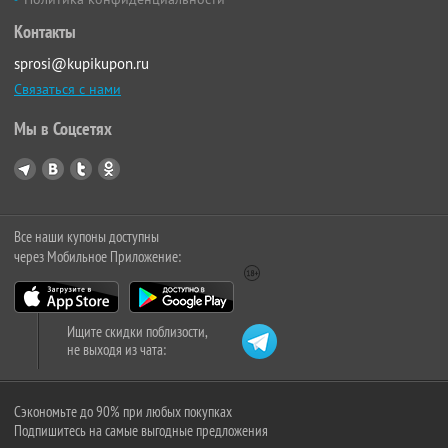
Контакты
sprosi@kupikupon.ru
Связаться с нами
Мы в Соцсетях
Все наши купоны доступны
через Мобильное Приложение:
Ищите скидки поблизости,
не выходя из чата:
Сэкономьте до 90% при любых покупках
Подпишитесь на самые выгодные предложения