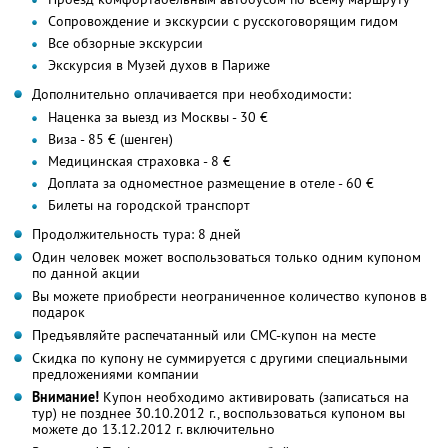
Сопровождение и экскурсии с русскоговорящим гидом
Все обзорные экскурсии
Экскурсия в Музей духов в Париже
Дополнительно оплачивается при необходимости:
Наценка за выезд из Москвы - 30 €
Виза - 85 € (шенген)
Медицинская страховка - 8 €
Доплата за одноместное размещение в отеле - 60 €
Билеты на городской транспорт
Продолжительность тура: 8 дней
Один человек может воспользоваться только одним купоном
по данной акции
Вы можете приобрести неограниченное количество купонов в
подарок
Предъявляйте распечатанный или СМС-купон на месте
Скидка по купону не суммируется с другими специальными
предложениями компании
Внимание!
Купон необходимо активировать (записаться на
тур) не позднее 30.10.2012 г., воспользоваться купоном вы
можете до 13.12.2012 г. включительно