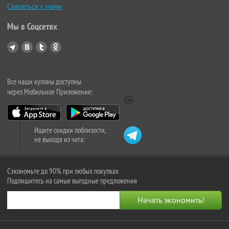
Связаться с нами
Мы в Соцсетях
Все наши купоны доступны
через Мобильное Приложение:
Ищите скидки поблизости,
не выходя из чата:
Сэкономьте до 90% при любых покупках
Подпишитесь на самые выгодные предложения