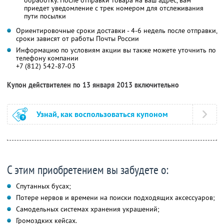
приедет уведомление с трек номером для отслеживания
пути посылки
Ориентировочные сроки доставки - 4-6 недель после отправки,
сроки зависят от работы Почты России
Информацию по условиям акции вы также можете уточнить по
телефону компании
+7 (812) 542-87-03
Купон действителен по 13 января 2013 включительно
Узнай, как воспользоваться купоном
С этим приобретением вы забудете о:
Спутанных бусах;
Потере нервов и времени на поиски подходящих аксессуаров;
Самодельных системах хранения украшений;
Громоздких кейсах.