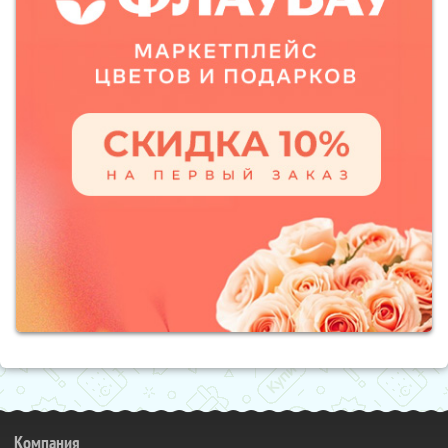
Компания