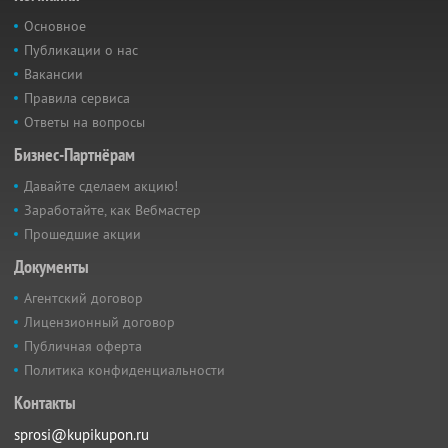
Основное
Публикации о нас
Вакансии
Правила сервиса
Ответы на вопросы
Бизнес-Партнёрам
Давайте сделаем акцию!
Заработайте, как Вебмастер
Прошедшие акции
Документы
Агентский договор
Лицензионный договор
Публичная оферта
Политика конфиденциальности
Контакты
sprosi@kupikupon.ru