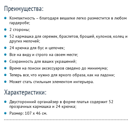
Преимущества:
Компактность – благодаря вешалке легко разместится в любом
гардеробе;
2 стороны;
52 кармашка для сережек, браслетов, брошей, кулонов, колец и
других мелочей;
24 крючка для бус и цепочек;
Все на виду и строго на своем месте;
Сохранность для ваших украшений;
Время на поиски аксессуаров сведено до минимума;
Теперь все, что нужно для яркого образа, как на ладони;
Может стать стильным элементом интерьера.
Характеристики:
Двусторонний органайзер в форме платья содержит 52
прозрачных кармашка и 24 крючка;
Размер: 107 х 46 см.