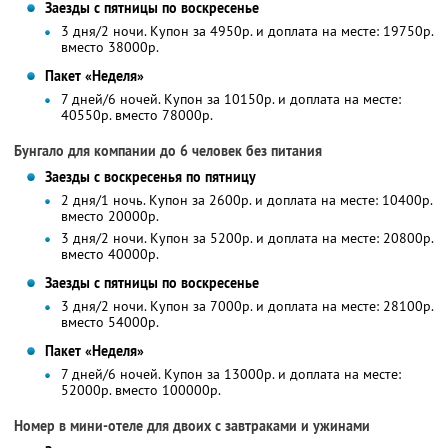
Заезды с пятницы по воскресенье
3 дня/2 ночи. Купон за 4950р. и доплата на месте: 19750р.
вместо 38000р.
Пакет «Неделя»
7 дней/6 ночей. Купон за 10150р. и доплата на месте:
40550р. вместо 78000р.
Бунгало для компании до 6 человек без питания
Заезды с воскресенья по пятницу
2 дня/1 ночь. Купон за 2600р. и доплата на месте: 10400р.
вместо 20000р.
3 дня/2 ночи. Купон за 5200р. и доплата на месте: 20800р.
вместо 40000р.
Заезды с пятницы по воскресенье
3 дня/2 ночи. Купон за 7000р. и доплата на месте: 28100р.
вместо 54000р.
Пакет «Неделя»
7 дней/6 ночей. Купон за 13000р. и доплата на месте:
52000р. вместо 100000р.
Номер в мини-отеле для двоих с завтраками и ужинами