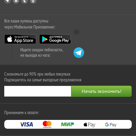
Все наши купоны доступны
через Мобильное Приложение:
Ищите скидки поблизости,
не выходя из чата:
Сэкономьте до 90% при любых покупках
Подпишитесь на самые выгодные предложения
Принимаем к оплате: