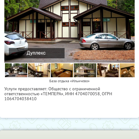
База отдыха «Ильичево»
Услуги предоставляет: Общество с ограниченной
ответственностью «ТЕМПЕРА»,
ИНН 4704070058
, ОГРН
1064704038410