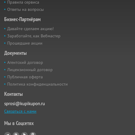
Правила сервиса
Ответы на вопросы
Бизнес-Партнёрам
Давайте сделаем акцию!
Заработайте, как Вебмастер
Прошедшие акции
Документы
Агентский договор
Лицензионный договор
Публичная оферта
Политика конфиденциальности
Контакты
sprosi@kupikupon.ru
Связаться с нами
Мы в Соцсетях