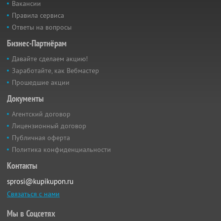
Вакансии
Правила сервиса
Ответы на вопросы
Бизнес-Партнёрам
Давайте сделаем акцию!
Заработайте, как Вебмастер
Прошедшие акции
Документы
Агентский договор
Лицензионный договор
Публичная оферта
Политика конфиденциальности
Контакты
sprosi@kupikupon.ru
Связаться с нами
Мы в Соцсетях