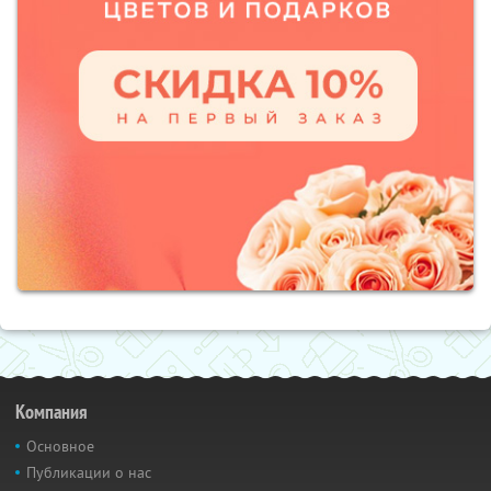
Компания
Основное
Публикации о нас