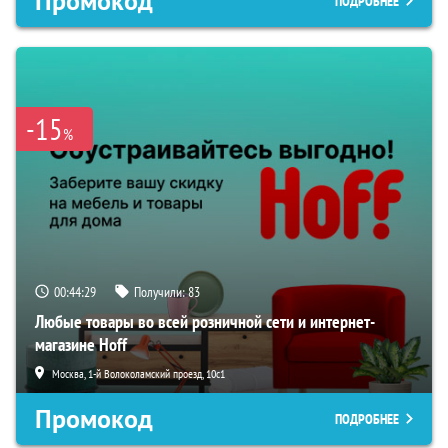
Промокод
ПОДРОБНЕЕ
-15
%
00:44:28
Получили:
83
Любые товары во всей розничной сети и интернет-
магазине Hoff
Москва, 1-й Волоколамский проезд, 10с1
Промокод
ПОДРОБНЕЕ