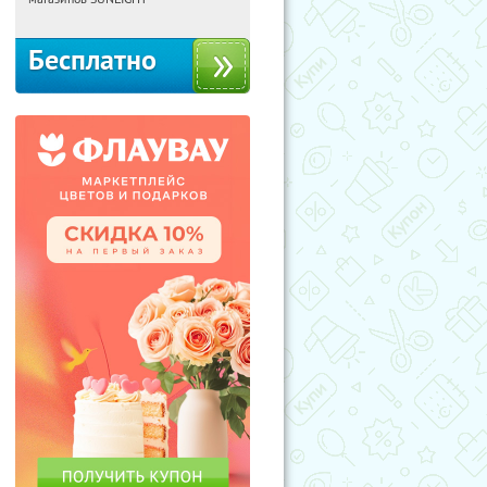
Бесплатно