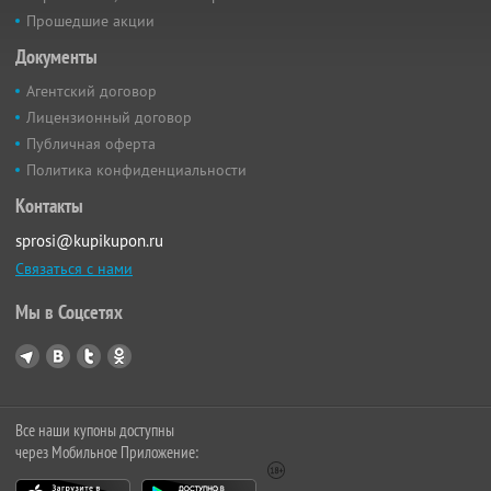
Прошедшие акции
Документы
Агентский договор
Лицензионный договор
Публичная оферта
Политика конфиденциальности
Контакты
sprosi@kupikupon.ru
Связаться с нами
Мы в Соцсетях
Все наши купоны доступны
через Мобильное Приложение: