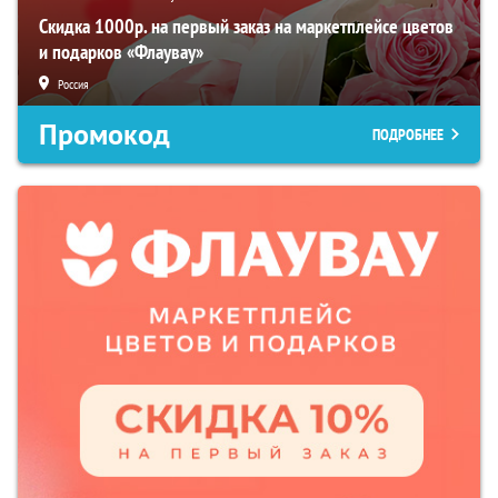
Скидка 1000р. на первый заказ на маркетплейсе цветов
и подарков «Флаувау»
Россия
Промокод
ПОДРОБНЕЕ