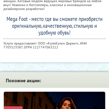
женщин. Хитовые модели ведущих мировых брендов на любой
вкус! Новинки и бестселлеры, классика и инновационные
дизайнерские разработки!
Mega Foot - место где вы сможете приобрести
оригинальную, качественную, стильную и
удобную обувь!
Услуги предоставляет: ООО «КупиКупон Директ»,
ИНН
7705523387
, ОГРН 1127747063212
Похожие акции: