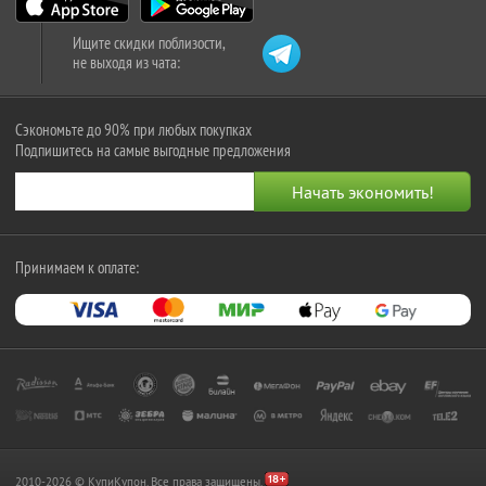
Ищите скидки поблизости,
не выходя из чата:
Сэкономьте до 90% при любых покупках
Подпишитесь на самые выгодные предложения
Принимаем к оплате:
2010-2026 © КупиКупон. Все права защищены.