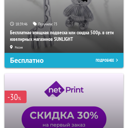
18:39:45
Получили:
73
Бесплатная изящная подвеска или скидка 500р. в сети
ювелирных магазинов SUNLIGHT
Россия
Бесплатно
ПОДРОБНЕЕ
-30
%