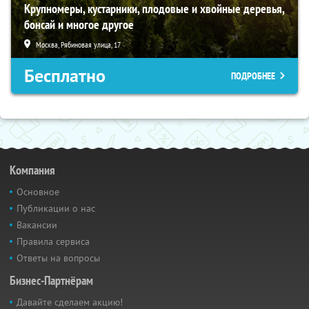
Крупномеры, кустарники, плодовые и хвойные деревья,
бонсай и многое другое
Москва, Рябиновая улица, 17
Бесплатно
ПОДРОБНЕЕ
Компания
Основное
Публикации о нас
Вакансии
Правила сервиса
Ответы на вопросы
Бизнес-Партнёрам
Давайте сделаем акцию!