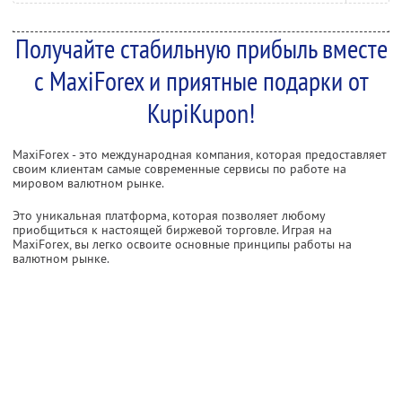
Получайте стабильную прибыль вместе
с MaxiForex и приятные подарки от
KupiKupon!
MaxiForex - это международная компания, которая предоставляет
своим клиентам самые современные сервисы по работе на
мировом валютном рынке.
Это уникальная платформа, которая позволяет любому
приобщиться к настоящей биржевой торговле. Играя на
MaxiForex, вы легко освоите основные принципы работы на
валютном рынке.