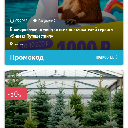
05:25:54
Получили:
7
Бронирование отеля для всех пользователей сервиса
«Яндекс Путешествия»
Россия
Промокод
ПОДРОБНЕЕ
-50
%