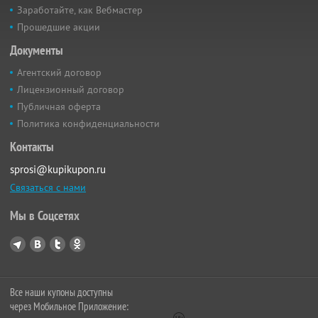
Заработайте, как Вебмастер
Прошедшие акции
Документы
Агентский договор
Лицензионный договор
Публичная оферта
Политика конфиденциальности
Контакты
sprosi@kupikupon.ru
Связаться с нами
Мы в Соцсетях
Все наши купоны доступны
через Мобильное Приложение: