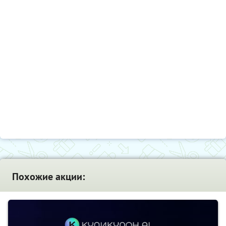
Похожие акции: