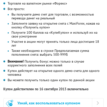
Торговля на валютном рынке «Форекс»
Все просто:
Вы получаете демо счет для торговли, с возможностью
перевода денег на реальный
Заполните заявку на открытие счета с MaxiForex, нажав на
кнопку «Получить купон»
Получите 100 баллов на «КупиКупон» и используй их на
свое усмотрение
Участие в акции могут принять только лица достигшие 18
лет
Также необходимо в строке Предполагаемая сумма
пополнения счета: выбрать 500-999$
Внимание!
Получить бонус можно только в случае
корректного заполнения всех полей
Купон действует на открытие одного демо-счета для одного
человека
Вы можете получить только один купон по данной акции
Купон действителен по 16 сентября 2013 включительно
Узнай, как воспользоваться купоном