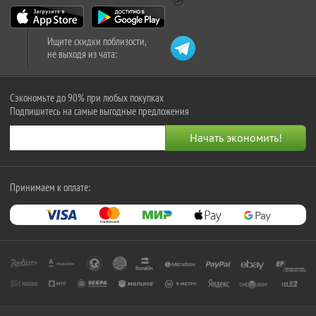
Ищите скидки поблизости,
не выходя из чата:
Сэкономьте до 90% при любых покупках
Подпишитесь на самые выгодные предложения
Принимаем к оплате: