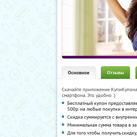
Основное
Отзывы
Скачайте приложение КупиКупон
смартфона. Это удобно :)
Бесплатный купон предоставля
500р. на любые покупки в инте
Скидка суммируется с внутрен
Минимальная сумма товара в за
Для того чтобы получить скидку