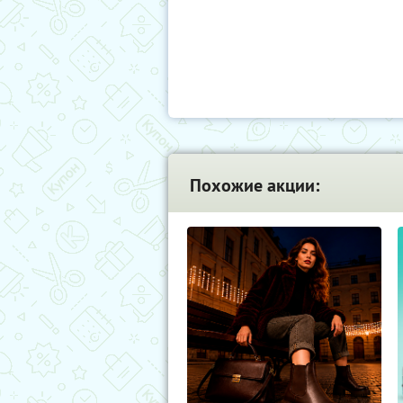
Похожие акции: