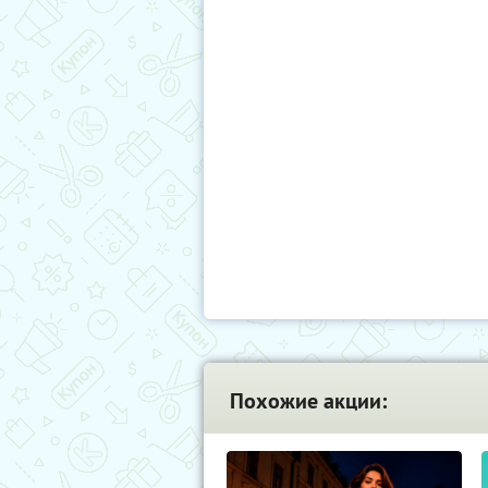
Похожие акции: