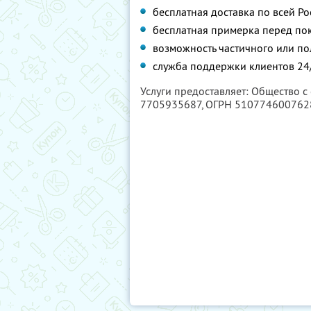
бесплатная доставка по всей Ро
бесплатная примерка перед по
возможность частичного или по
служба поддержки клиентов 24
Услуги предоставляет: Общество 
7705935687
, ОГРН 510774600762