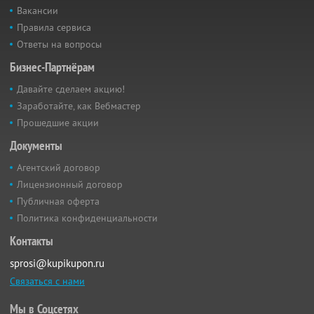
Вакансии
Правила сервиса
Ответы на вопросы
Бизнес-Партнёрам
Давайте сделаем акцию!
Заработайте, как Вебмастер
Прошедшие акции
Документы
Агентский договор
Лицензионный договор
Публичная оферта
Политика конфиденциальности
Контакты
sprosi@kupikupon.ru
Связаться с нами
Мы в Соцсетях