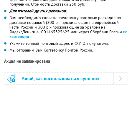
получении. Стоимость доставки 250 руб.
Для жителей других регионов:
Вам необходимо сделать предоплату почтовых расходов по
доставке посылкой (200 р. - проживающие на европейской
части России и 300 р. - проживающие за Уралом) на
ЯндексДеньги 41001465325625 или через Сбербанк России
по
квитанции
Укажите точный почтовый адрес и Ф.И.О. получателя.
Мы отправим Вам Когтеточку Почтой России.
Акция не запланирована
Узнай, как воспользоваться купоном