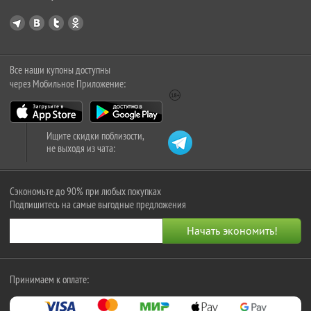
Все наши купоны доступны
через Мобильное Приложение:
Ищите скидки поблизости,
не выходя из чата:
Сэкономьте до 90% при любых покупках
Подпишитесь на самые выгодные предложения
Принимаем к оплате: