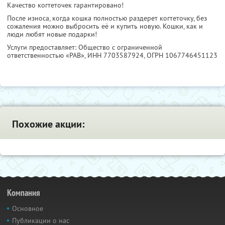
Качество когтеточек гарантировано!
После износа, когда кошка полностью раздерет когтеточку, без
сожаления можно выбросить её и купить новую. Кошки, как и
люди любят новые подарки!
Услуги предоставляет: Общество с ограниченной
ответственностью «РАВ»,
ИНН 7703587924
, ОГРН 1067746451123
Похожие акции:
Компания
Основное
Публикации о нас