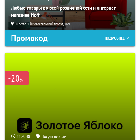
Любые товары во всей розничной сети и интернет-
магазине Hoff
Москва, 1-й Волоколамский проезд, 10с1
Промокод
ПОДРОБНЕЕ
-20
%
11:20:47
Получи первым!