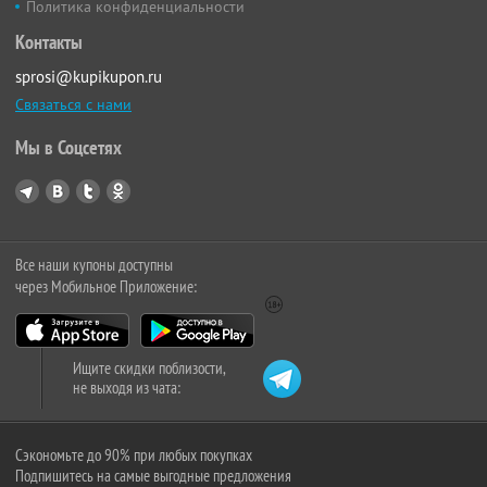
Политика конфиденциальности
Контакты
sprosi@kupikupon.ru
Связаться с нами
Мы в Соцсетях
Все наши купоны доступны
через Мобильное Приложение:
Ищите скидки поблизости,
не выходя из чата:
Сэкономьте до 90% при любых покупках
Подпишитесь на самые выгодные предложения