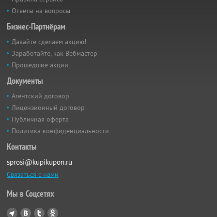
Ответы на вопросы
Бизнес-Партнёрам
Давайте сделаем акцию!
Заработайте, как Вебмастер
Прошедшие акции
Документы
Агентский договор
Лицензионный договор
Публичная оферта
Политика конфиденциальности
Контакты
sprosi@kupikupon.ru
Связаться с нами
Мы в Соцсетях