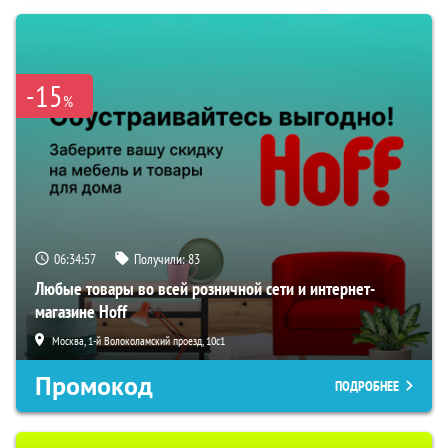
-15
%
06:34:57
Получили:
83
Любые товары во всей розничной сети и интернет-
магазине Hoff
Москва, 1-й Волоколамский проезд, 10с1
Промокод
ПОДРОБНЕЕ