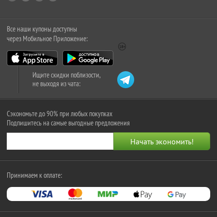
Все наши купоны доступны
через Мобильное Приложение:
Ищите скидки поблизости,
не выходя из чата:
Сэкономьте до 90% при любых покупках
Подпишитесь на самые выгодные предложения
Принимаем к оплате: