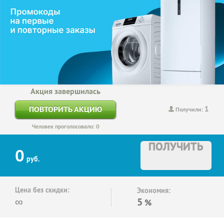
Акция завершилась
1
ПОВТОРИТЬ АКЦИЮ
Получили:
Человек проголосовало: 0
ПОЛУЧИТЬ
0
руб.
Цена без скидки:
Экономия:
∞
5
%