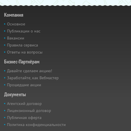
Компания
Основное
Публикации о нас
Вакансии
Правила сервиса
Ответы на вопросы
Бизнес-Партнёрам
Давайте сделаем акцию!
Заработайте, как Вебмастер
Прошедшие акции
Документы
Агентский договор
Лицензионный договор
Публичная оферта
Политика конфиденциальности