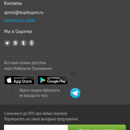
Контакты
sprosi@kupikupon.ru
Связаться с нами
Мы в Соцсетях
Все наши купоны доступны
через Мобильное Приложение:
Ищите скидки поблизости,
не выходя из чата:
Сэкономьте до 90% при любых покупках
Подпишитесь на самые выгодные предложения