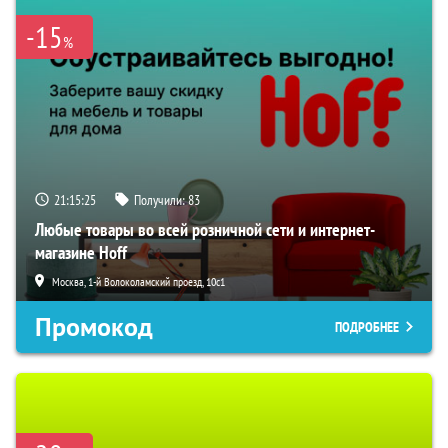
-15
%
21:15:24
Получили:
83
Любые товары во всей розничной сети и интернет-
магазине Hoff
Москва, 1-й Волоколамский проезд, 10с1
Промокод
ПОДРОБНЕЕ