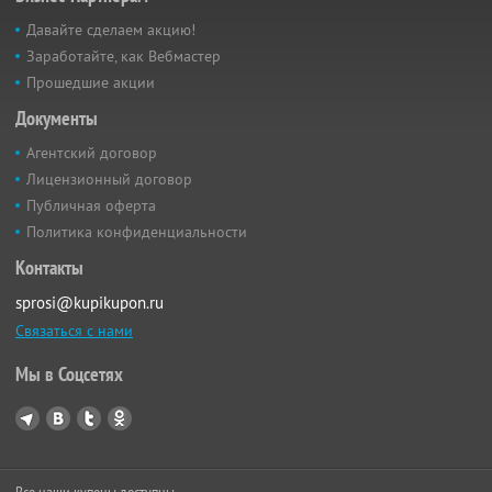
Давайте сделаем акцию!
Заработайте, как Вебмастер
Прошедшие акции
Документы
Агентский договор
Лицензионный договор
Публичная оферта
Политика конфиденциальности
Контакты
sprosi@kupikupon.ru
Связаться с нами
Мы в Соцсетях