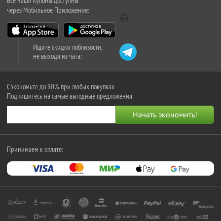
Все наши купоны доступны
через Мобильное Приложение:
Ищите скидки поблизости,
не выходя из чата:
Сэкономьте до 90% при любых покупках
Подпишитесь на самые выгодные предложения
Принимаем к оплате: