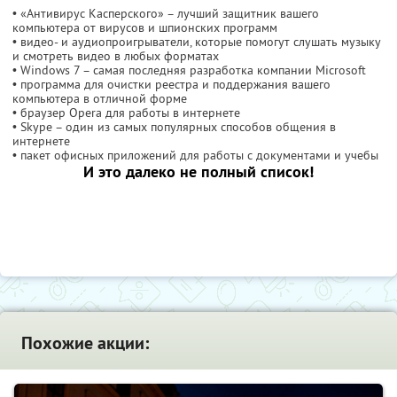
• «Антивирус Касперского» – лучший защитник вашего
компьютера от вирусов и шпионских программ
• видео- и аудиопроигрыватели, которые помогут слушать музыку
и смотреть видео в любых форматах
• Windows 7 – самая последняя разработка компании Microsoft
• программа для очистки реестра и поддержания вашего
компьютера в отличной форме
• браузер Opera для работы в интернете
• Skype – один из самых популярных способов общения в
интернете
• пакет офисных приложений для работы с документами и учебы
И это далеко не полный список!
Похожие акции: