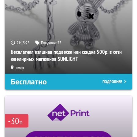
21:15:24
Получили:
73
Бесплатная изящная подвеска или скидка 500р. в сети
ювелирных магазинов SUNLIGHT
Россия
Бесплатно
ПОДРОБНЕЕ
-30
%