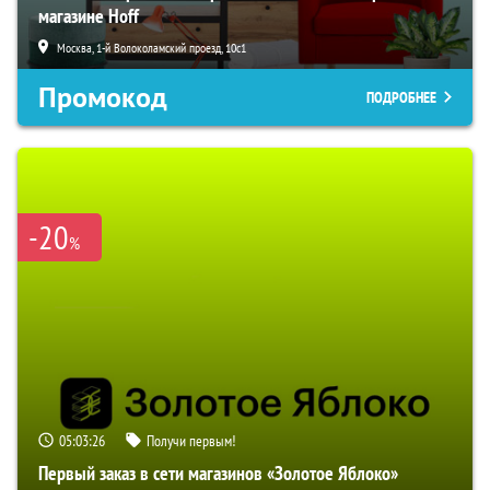
магазине Hoff
Москва, 1-й Волоколамский проезд, 10с1
Промокод
ПОДРОБНЕЕ
-20
%
05:03:25
Получи первым!
Первый заказ в сети магазинов «Золотое Яблоко»