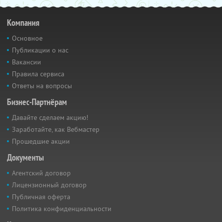
Компания
Основное
Публикации о нас
Вакансии
Правила сервиса
Ответы на вопросы
Бизнес-Партнёрам
Давайте сделаем акцию!
Заработайте, как Вебмастер
Прошедшие акции
Документы
Агентский договор
Лицензионный договор
Публичная оферта
Политика конфиденциальности