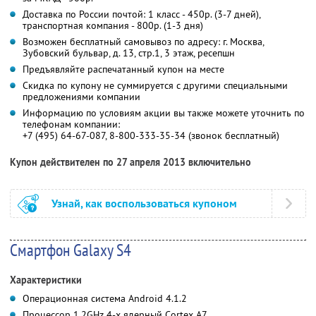
Доставка по России почтой: 1 класс - 450р. (3-7 дней),
транспортная компания - 800р. (1-3 дня)
Возможен бесплатный самовывоз по адресу: г. Москва,
Зубовский бульвар, д. 13, стр.1, 3 этаж, ресепшн
Предъявляйте распечатанный купон на месте
Скидка по купону не суммируется с другими специальными
предложениями компании
Информацию по условиям акции вы также можете уточнить по
телефонам компании:
+7 (495) 64-67-087, 8-800-333-35-34 (звонок бесплатный)
Купон действителен по 27 апреля 2013 включительно
Узнай, как воспользоваться купоном
Смартфон Galaxy S4
Характеристики
Операционная система Android 4.1.2
Процессор 1,2GHz 4-х ядерный Cortex A7