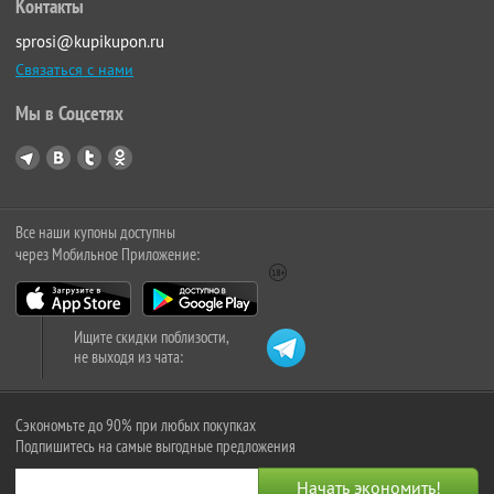
Контакты
sprosi@kupikupon.ru
Связаться с нами
Мы в Соцсетях
Все наши купоны доступны
через Мобильное Приложение:
Ищите скидки поблизости,
не выходя из чата:
Сэкономьте до 90% при любых покупках
Подпишитесь на самые выгодные предложения