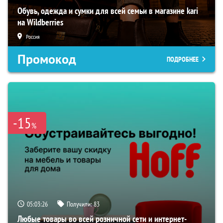
Обувь, одежда и сумки для всей семьи в магазине kari
на Wildberries
Россия
Промокод
ПОДРОБНЕЕ
-15
%
05:03:25
Получили:
83
Любые товары во всей розничной сети и интернет-