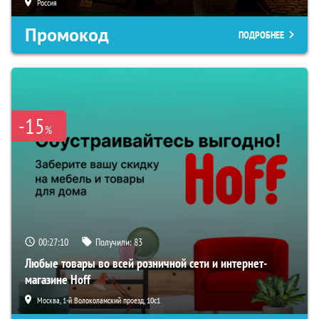
Россия
Промокод
ПОДРОБНЕЕ
-15
%
00:27:09
Получили:
83
Любые товары во всей розничной сети и интернет-
магазине Hoff
Москва, 1-й Волоколамский проезд, 10с1