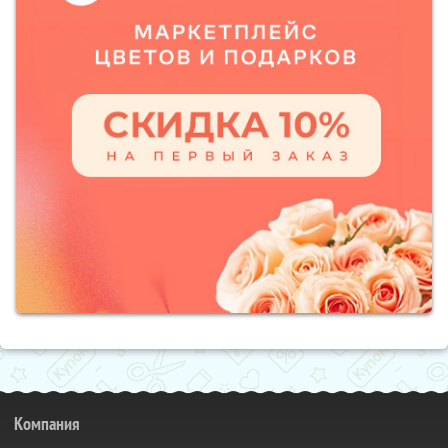
Компания