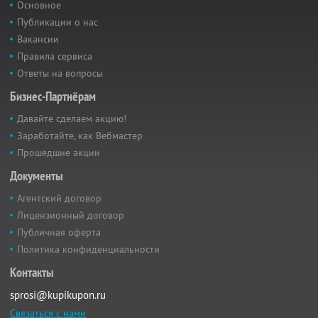
Основное
Публикации о нас
Вакансии
Правила сервиса
Ответы на вопросы
Бизнес-Партнёрам
Давайте сделаем акцию!
Заработайте, как Вебмастер
Прошедшие акции
Документы
Агентский договор
Лицензионный договор
Публичная оферта
Политика конфиденциальности
Контакты
sprosi@kupikupon.ru
Связаться с нами