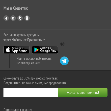
Мы в Соцсетях
Все наши купоны доступны
через Мобильное Приложение:
Ищите скидки поблизости,
не выходя из чата:
Сэкономьте до 90% при любых покупках
Подпишитесь на самые выгодные предложения
Принимаем к оплате: