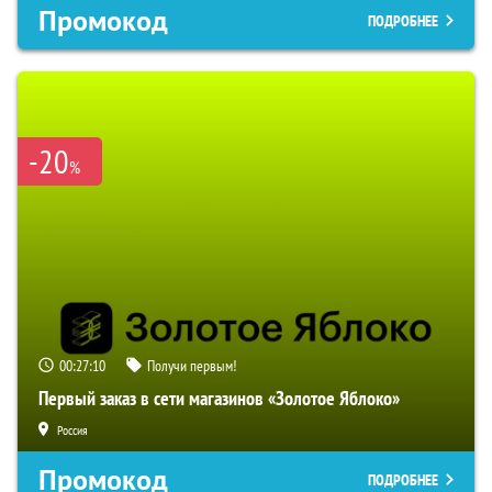
Промокод
ПОДРОБНЕЕ
-20
%
00:27:09
Получи первым!
Первый заказ в сети магазинов «Золотое Яблоко»
Россия
Промокод
ПОДРОБНЕЕ