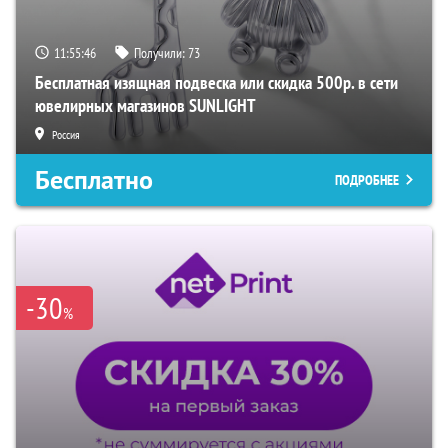
11:55:45
Получили:
73
Бесплатная изящная подвеска или скидка 500р. в сети
ювелирных магазинов SUNLIGHT
Россия
Бесплатно
ПОДРОБНЕЕ
-30
%