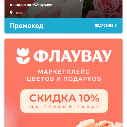
и подарков «Флаувау»
Россия
Промокод
ПОДРОБНЕЕ