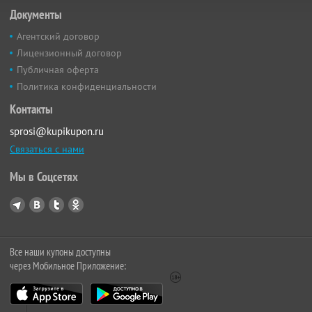
Документы
Агентский договор
Лицензионный договор
Публичная оферта
Политика конфиденциальности
Контакты
sprosi@kupikupon.ru
Связаться с нами
Мы в Соцсетях
Все наши купоны доступны
через Мобильное Приложение: