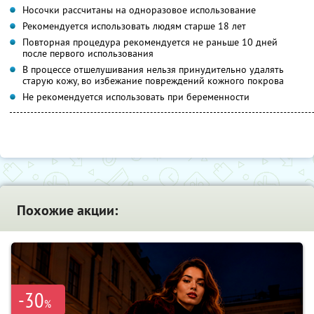
Носочки рассчитаны на одноразовое использование
Рекомендуется использовать людям старше 18 лет
Повторная процедура рекомендуется не раньше 10 дней
после первого использования
В процессе отшелушивания нельзя принудительно удалять
старую кожу, во избежание повреждений кожного покрова
Не рекомендуется использовать при беременности
Похожие акции:
-30
%