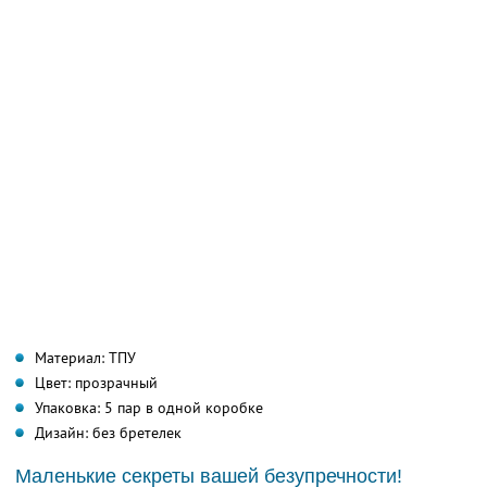
Материал: ТПУ
Цвет: прозрачный
Упаковка: 5 пар в одной коробке
Дизайн: без бретелек
Маленькие секреты вашей безупречности!