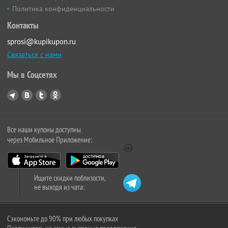
Политика конфиденциальности
Контакты
sprosi@kupikupon.ru
Связаться с нами
Мы в Соцсетях
Все наши купоны доступны
через Мобильное Приложение:
Ищите скидки поблизости,
не выходя из чата:
Сэкономьте до 90% при любых покупках