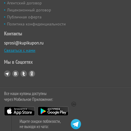
Агентский договор
Лицензионный договор
Публичная оферта
Политика конфиденциальности
Контакты
sprosi@kupikupon.ru
Связаться с нами
Мы в Соцсетях
Все наши купоны доступны
через Мобильное Приложение:
Ищите скидки поблизости,
не выходя из чата: