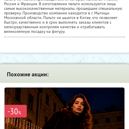
Россия и Франция. В изготовлении пальто используются лишь
самые высококачественные материалы, прошедшие специальную
проверку. Производство компании находится в г. Мытищи
Московской области. Пальто не шьются в Китае, что позволяет
быстро, качественно и в срок выполнять заказы клиентов с
непосредственным контролем качества и отрабатывать
великолепную посадку на фигуру.
Похожие акции:
-30
%