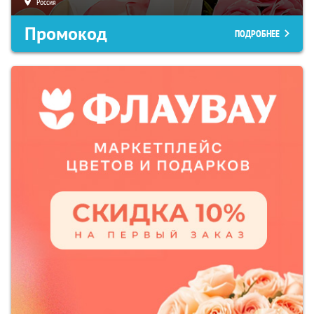
Россия
Промокод
ПОДРОБНЕЕ