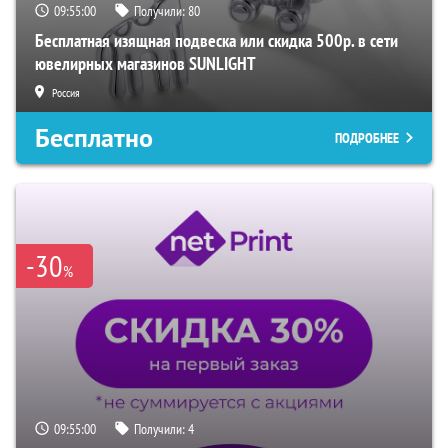
09:54:59
Получили:
80
Бесплатная изящная подвеска или скидка 500р. в сети
ювелирных магазинов SUNLIGHT
Россия
Бесплатно
ПОДРОБНЕЕ
-30
%
09:54:59
Получили:
4