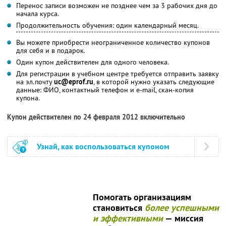
Перенос записи возможен не позднее чем за 3 рабочих дня до
начала курса.
Продолжительность обучения: один календарный месяц.
Вы можете приобрести неограниченное количество купонов
для себя и в подарок.
Один купон действителен для одного человека.
Для регистрации в учебном центре требуется отправить заявку
на эл.почту
uc@eprof.ru
, в которой нужно указать следующие
данные: ФИО, контактный телефон и e-mail, скан-копия
купона.
Купон действителен по 24 февраля 2012 включительно
Узнай, как воспользоваться купоном
Помогать организациям
становиться
более успешными
и эффективными
— миссия