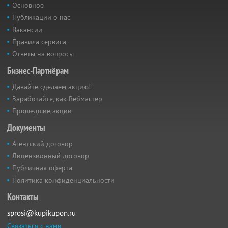
Основное
Публикации о нас
Вакансии
Правила сервиса
Ответы на вопросы
Бизнес-Партнёрам
Давайте сделаем акцию!
Заработайте, как Вебмастер
Прошедшие акции
Документы
Агентский договор
Лицензионный договор
Публичная оферта
Политика конфиденциальности
Контакты
sprosi@kupikupon.ru
Связаться с нами