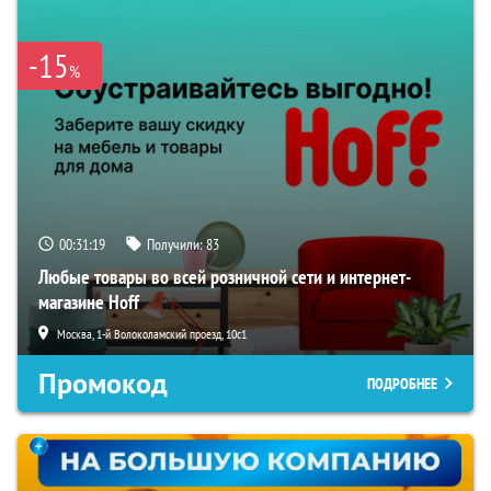
-15
%
00:31:18
Получили:
83
Любые товары во всей розничной сети и интернет-
магазине Hoff
Москва, 1-й Волоколамский проезд, 10с1
Промокод
ПОДРОБНЕЕ