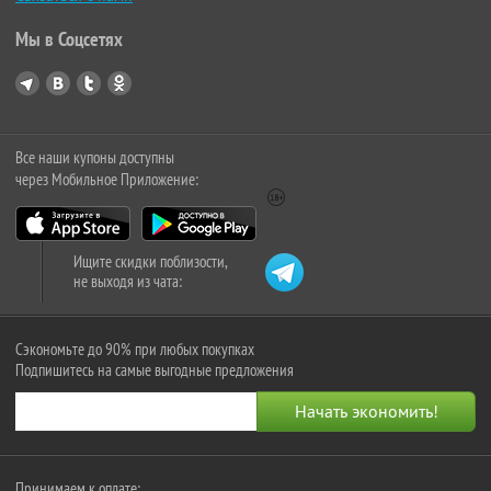
Мы в Соцсетях
Все наши купоны доступны
через Мобильное Приложение:
Ищите скидки поблизости,
не выходя из чата:
Сэкономьте до 90% при любых покупках
Подпишитесь на самые выгодные предложения
Принимаем к оплате: