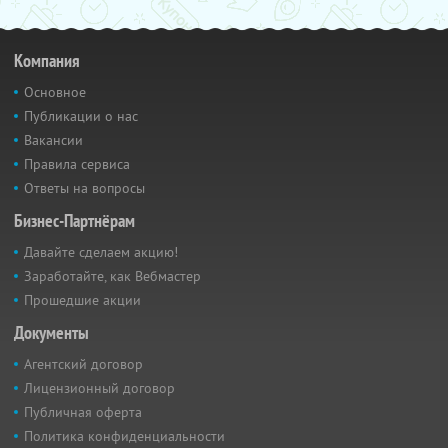
Компания
Основное
Публикации о нас
Вакансии
Правила сервиса
Ответы на вопросы
Бизнес-Партнёрам
Давайте сделаем акцию!
Заработайте, как Вебмастер
Прошедшие акции
Документы
Агентский договор
Лицензионный договор
Публичная оферта
Политика конфиденциальности