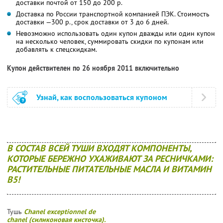
доставки почтой от 150 до 200 р.
Доставка по России транспортной компанией ПЭК. Стоимость
доставки —300 р., срок доставки от 3 до 6 дней.
Невозможно использовать один купон дважды или один купон
на несколько человек, суммировать скидки по купонам или
добавлять к спецскидкам.
Купон действителен по 26 ноября 2011 включительно
Узнай, как воспользоваться купоном
В СОСТАВ ВСЕЙ ТУШИ ВХОДЯТ КОМПОНЕНТЫ,
КОТОРЫЕ БЕРЕЖНО УХАЖИВАЮТ ЗА РЕСНИЧКАМИ:
РАСТИТЕЛЬНЫЕ ПИТАТЕЛЬНЫЕ МАСЛА И ВИТАМИН
В5!
Тушь
Chanel exceptionnel de
chanel (силиконовая кисточка).