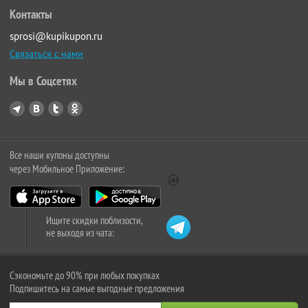
Контакты
sprosi@kupikupon.ru
Связаться с нами
Мы в Соцсетях
Все наши купоны доступны
через Мобильное Приложение:
Ищите скидки поблизости,
не выходя из чата:
Сэкономьте до 90% при любых покупках
Подпишитесь на самые выгодные предложения