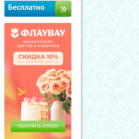
Бесплатно