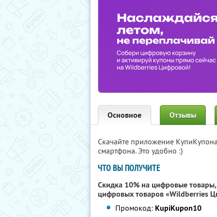
Основное
Отзывы
Скачайте приложение КупиКупон
смартфона. Это удобно :)
ЧТО ВЫ ПОЛУЧИТЕ
Скидка 10% на цифровые товары, 
цифровых товаров «Wildberries 
Промокод:
KupiKupon10