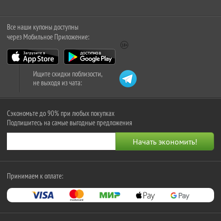
Все наши купоны доступны
через Мобильное Приложение:
Ищите скидки поблизости,
не выходя из чата:
Сэкономьте до 90% при любых покупках
Подпишитесь на самые выгодные предложения
Принимаем к оплате: