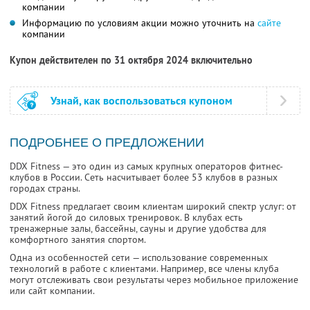
компании
Информацию по условиям акции можно уточнить на
сайте
компании
Купон действителен по 31 октября 2024 включительно
Узнай, как воспользоваться купоном
ПОДРОБНЕЕ О ПРЕДЛОЖЕНИИ
DDX Fitness — это один из самых крупных операторов фитнес-
клубов в России. Сеть насчитывает более 53 клубов в разных
городах страны.
DDX Fitness предлагает своим клиентам широкий спектр услуг: от
занятий йогой до силовых тренировок. В клубах есть
тренажерные залы, бассейны, сауны и другие удобства для
комфортного занятия спортом.
Одна из особенностей сети — использование современных
технологий в работе с клиентами. Например, все члены клуба
могут отслеживать свои результаты через мобильное приложение
или сайт компании.