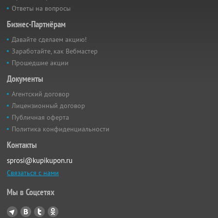
Ответы на вопросы
Бизнес-Партнёрам
Давайте сделаем акцию!
Заработайте, как Вебмастер
Прошедшие акции
Документы
Агентский договор
Лицензионный договор
Публичная оферта
Политика конфиденциальности
Контакты
sprosi@kupikupon.ru
Связаться с нами
Мы в Соцсетях