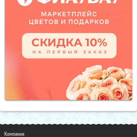
Компания