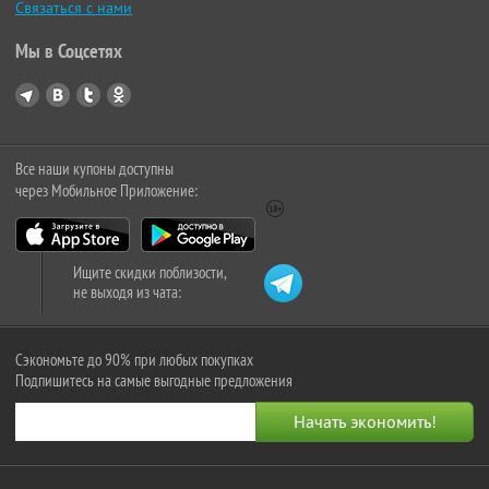
Связаться с нами
Мы в Соцсетях
Все наши купоны доступны
через Мобильное Приложение:
Ищите скидки поблизости,
не выходя из чата:
Сэкономьте до 90% при любых покупках
Подпишитесь на самые выгодные предложения