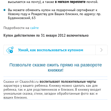
высылается на почту), а также
в мягком переплете
почтой.
Вы можете обменять купон на подарочный сертификат к
Новому году и Рождеству для Ваших близких, по адресу: пр.
Буденновский, 63
Подробности на
сайте
Купон действителен по 31 января 2012 включительно
Узнай, как воспользоваться купоном
Позвольте сказке ожить прямо на развороте
книжки!
Сказки от Ckazochki.ru
воспитывают положительные черты
характера у вашего ребенка. Книжку можно сделать как для
ребенка, так и для родственников и близких. В книжку входит
уникальная сказка, стихи, загадки обработанные фото вас и
ваших близких.