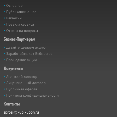
Основное
Публикации о нас
Вакансии
Правила сервиса
Ответы на вопросы
Бизнес-Партнёрам
Давайте сделаем акцию!
Заработайте, как Вебмастер
Прошедшие акции
Документы
Агентский договор
Лицензионный договор
Публичная оферта
Политика конфиденциальности
Контакты
sprosi@kupikupon.ru