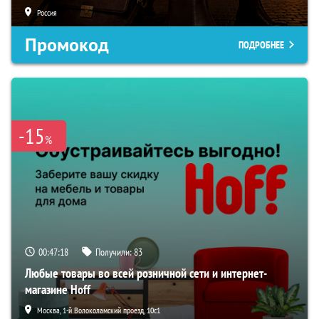
Россия
Промокод
ПОДРОБНЕЕ
-15
%
00:47:17
Получили:
83
Любые товары во всей розничной сети и интернет-
магазине Hoff
Москва, 1-й Волоколамский проезд, 10с1