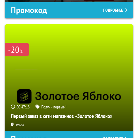
Промокод
ПОДРОБНЕЕ
-20
%
00:47:17
Получи первым!
Первый заказ в сети магазинов «Золотое Яблоко»
Россия