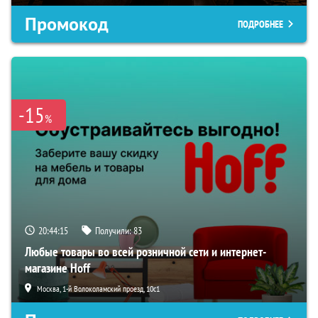
Промокод
ПОДРОБНЕЕ
-15
%
20:44:14
Получили:
83
Любые товары во всей розничной сети и интернет-
магазине Hoff
Москва, 1-й Волоколамский проезд, 10с1