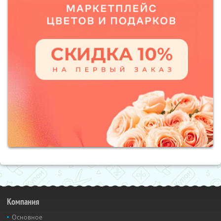
Компания
Основное