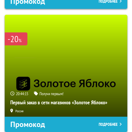
Промокод
ПОДРОБНЕЕ
-20
%
20:44:14
Получи первым!
Первый заказ в сети магазинов «Золотое Яблоко»
Россия
Промокод
ПОДРОБНЕЕ