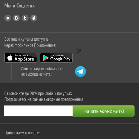
Мы в Соцсетях
Все наши купоны доступны
через Мобильное Приложение:
Ищите скидки поблизости,
не выходя из чата:
Сэкономьте до 90% при любых покупках
Подпишитесь на самые выгодные предложения
Принимаем к оплате: