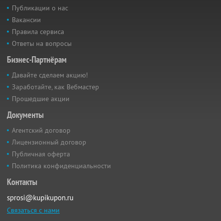
Публикации о нас
Вакансии
Правила сервиса
Ответы на вопросы
Бизнес-Партнёрам
Давайте сделаем акцию!
Заработайте, как Вебмастер
Прошедшие акции
Документы
Агентский договор
Лицензионный договор
Публичная оферта
Политика конфиденциальности
Контакты
sprosi@kupikupon.ru
Связаться с нами