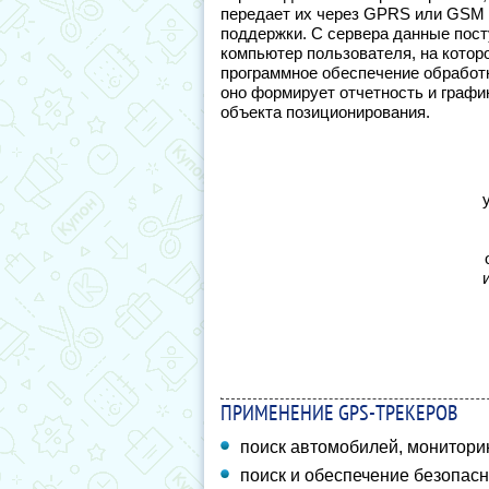
передает их через GPRS или GSM 
поддержки. С сервера данные пост
компьютер пользователя, на котор
программное обеспечение обработ
оно формирует отчетность и графи
объекта позиционирования.
ПРИМЕНЕНИЕ GPS-ТРЕКЕРОВ
поиск автомобилей, монитори
поиск и обеспечение безопас