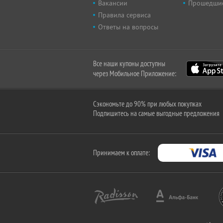
Вакансии
Прошедши
Правила сервиса
Ответы на вопросы
Все наши купоны доступны
через Мобильное Приложение:
Сэкономьте до 90% при любых покупках
Подпишитесь на самые выгодные предложения
Принимаем к оплате: