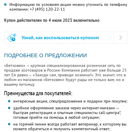
Информацию по условиям акции можно уточнить по телефону
компании:
+7 (495) 120-22-11
Купон действителен по 4 июля 2023 включительно
Узнай, как воспользоваться купоном
ПОДРОБНЕЕ О ПРЕДЛОЖЕНИИ
«Бетховен» — крупная специализированная розничная сеть по
продаже зоотоваров в России. Компания работает уже больше 25
лет. Её девиз — «Заходи сам, приводи хозяина!». Это значит, что в
любом из магазинов «Бетховен» будут рады не только вам, но и
вашему питомцу.
Преимущества для покупателей:
интересные акции, спецпредложения и подарки при покупке;
удобное оформление заказов через интернет-магазин —
быстрая регистрация и опытные специалисты call-центра*,
готовые прийти на помощь в любой ситуации;
на горячей линии всегда работает ветеринар, к которому вы
можете обратиться и получить компетентный ответ;