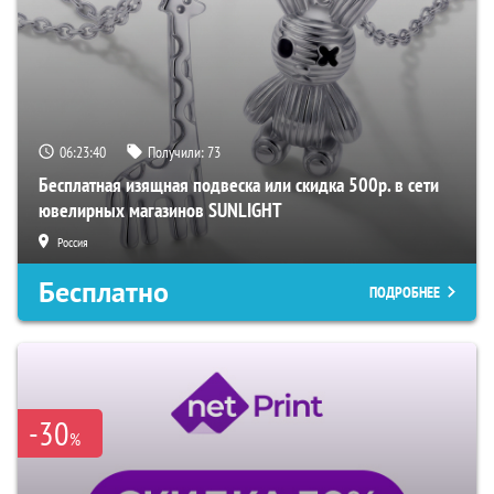
06:23:39
Получили:
73
Бесплатная изящная подвеска или скидка 500р. в сети
ювелирных магазинов SUNLIGHT
Россия
Бесплатно
ПОДРОБНЕЕ
-30
%