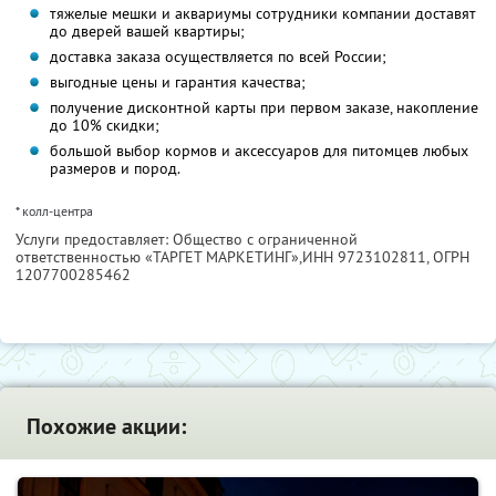
тяжелые мешки и аквариумы сотрудники компании доставят
до дверей вашей квартиры;
доставка заказа осуществляется по всей России;
выгодные цены и гарантия качества;
получение дисконтной карты при первом заказе, накопление
до 10% скидки;
большой выбор кормов и аксессуаров для питомцев любых
размеров и пород.
* колл-центра
Услуги предоставляет: Общество с ограниченной
ответственностью «ТАРГЕТ МАРКЕТИНГ»,
ИНН 9723102811
, ОГРН
1207700285462
Похожие акции: