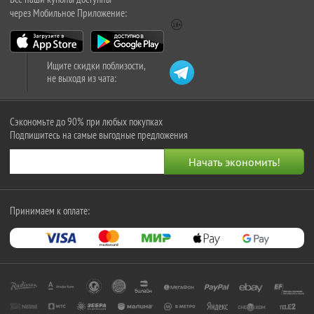
через Мобильное Приложение:
Ищите скидки поблизости,
не выходя из чата:
Сэкономьте до 90% при любых покупках
Подпишитесь на самые выгодные предложения
Принимаем к оплате: