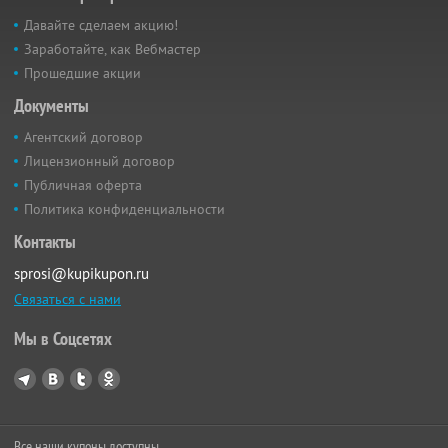
Давайте сделаем акцию!
Заработайте, как Вебмастер
Прошедшие акции
Документы
Агентский договор
Лицензионный договор
Публичная оферта
Политика конфиденциальности
Контакты
sprosi@kupikupon.ru
Связаться с нами
Мы в Соцсетях
Все наши купоны доступны