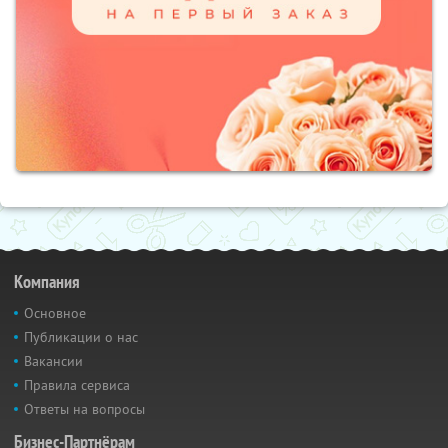
Компания
Основное
Публикации о нас
Вакансии
Правила сервиса
Ответы на вопросы
Бизнес-Партнёрам