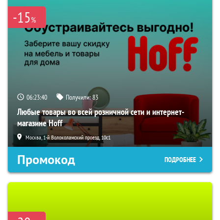
-15
%
06:23:39
Получили:
83
Любые товары во всей розничной сети и интернет-
магазине Hoff
Москва, 1-й Волоколамский проезд, 10с1
Промокод
ПОДРОБНЕЕ