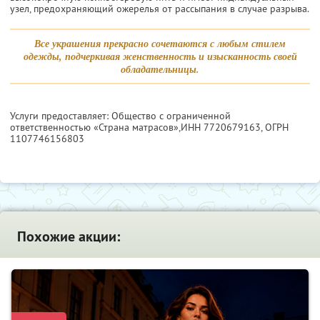
узел, предохраняющий ожерелья от рассыпания в случае разрыва.
Все украшения прекрасно сочетаются с любым стилем
одежды, подчеркивая женственность и изысканность своей
обладательницы.
Услуги предоставляет: Общество с ограниченной
ответственностью «Страна матрасов»,
ИНН 7720679163
, ОГРН
1107746156803
Похожие акции: