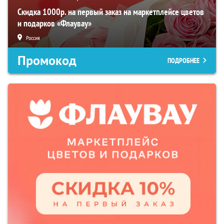
Скидка 1000р. на первый заказ на маркетплейсе цветов
и подарков «Флаувау»
Россия
Промокод
ПОДРОБНЕЕ