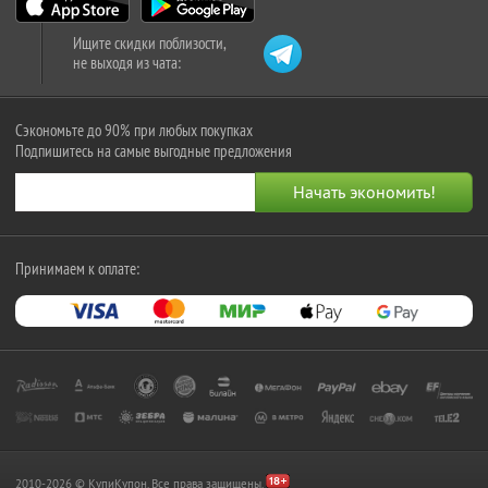
Ищите скидки поблизости,
не выходя из чата:
Сэкономьте до 90% при любых покупках
Подпишитесь на самые выгодные предложения
Принимаем к оплате:
2010-2026 © КупиКупон. Все права защищены.