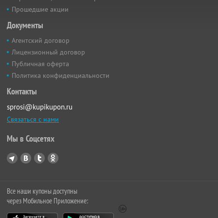
Прошедшие акции
Документы
Агентский договор
Лицензионный договор
Публичная оферта
Политика конфиденциальности
Контакты
sprosi@kupikupon.ru
Связаться с нами
Мы в Соцсетях
Все наши купоны доступны
через Мобильное Приложение: