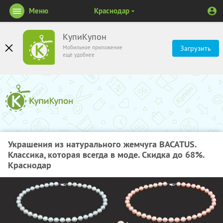
Меню
Краснодар
КупиКупон
Мобильное приложение
Загрузить
ещё удобнее
Украшения из натурального жемчуга BACATUS.
Классика, которая всегда в моде. Скидка до 68%.
Краснодар