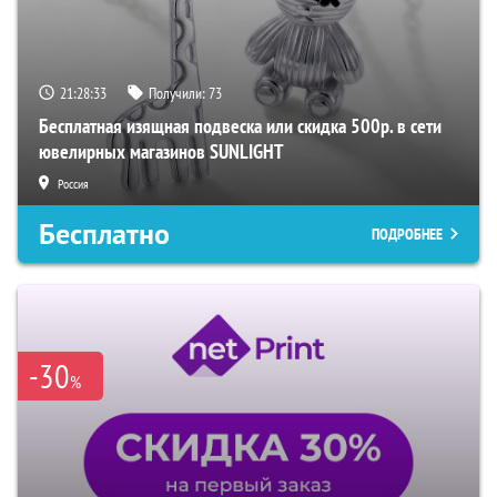
21:28:32
Получили:
73
Бесплатная изящная подвеска или скидка 500р. в сети
ювелирных магазинов SUNLIGHT
Россия
Бесплатно
ПОДРОБНЕЕ
-30
%