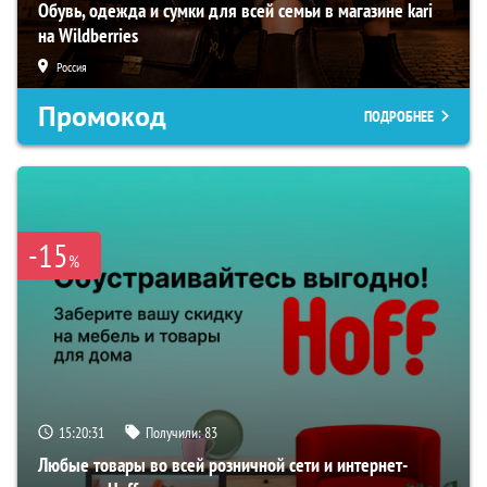
Обувь, одежда и сумки для всей семьи в магазине kari
на Wildberries
Россия
Промокод
ПОДРОБНЕЕ
-15
%
15:20:31
Получили:
83
Любые товары во всей розничной сети и интернет-