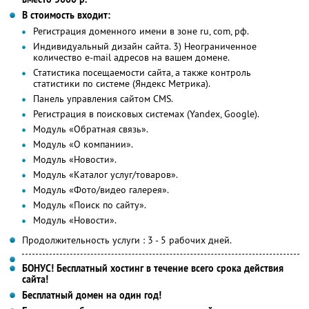
В стоимость входит:
Регистрация доменного имени в зоне ru, com, рф.
Индивидуальный дизайн сайта. 3) Неограниченное
количество е-mail адресов на вашем домене.
Статистика посещаемости сайта, а также контроль
статистики по системе (Яндекс Метрика).
Панель управления сайтом CMS.
Регистрация в поисковых системах (Yandex, Google).
Модуль «Обратная связь».
Модуль «О компании».
Модуль «Новости».
Модуль «Каталог услуг/товаров».
Модуль «Фото/видео галерея».
Модуль «Поиск по сайту».
Модуль «Новости».
Продолжительность услуги : 3 - 5 рабочих дней.
БОНУС! Бесплатный хостинг в течение всего срока действия
сайта!
Бесплатный домен на один год!