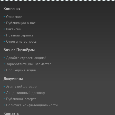
Компания
Основное
Публикации о нас
Вакансии
Правила сервиса
Ответы на вопросы
Бизнес-Партнёрам
Давайте сделаем акцию!
Заработайте, как Вебмастер
Прошедшие акции
Документы
Агентский договор
Лицензионный договор
Публичная оферта
Политика конфиденциальности
Контакты