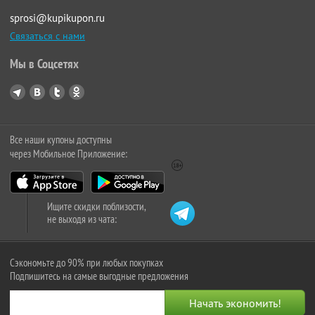
sprosi@kupikupon.ru
Связаться с нами
Мы в Соцсетях
Все наши купоны доступны
через Мобильное Приложение:
Ищите скидки поблизости,
не выходя из чата:
Сэкономьте до 90% при любых покупках
Подпишитесь на самые выгодные предложения