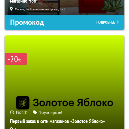
магазине Hoff
Москва, 1-й Волоколамский проезд, 10с1
Промокод
ПОДРОБНЕЕ
-20
%
15:20:31
Получи первым!
Первый заказ в сети магазинов «Золотое Яблоко»