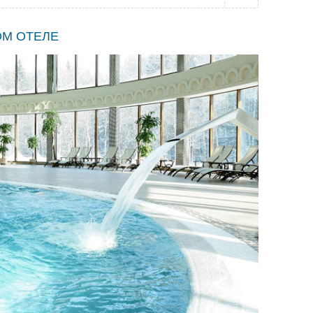
ОМ ОТЕЛЕ