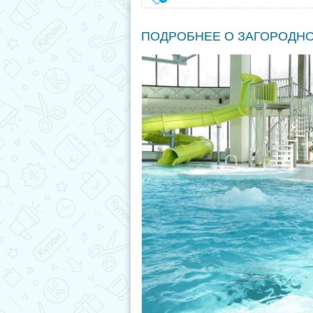
ПОДРОБНЕЕ О ЗАГОРОДН