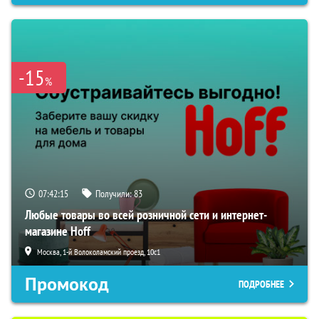
-15
%
07:42:14
Получили:
83
Любые товары во всей розничной сети и интернет-
магазине Hoff
Москва, 1-й Волоколамский проезд, 10с1
Промокод
ПОДРОБНЕЕ