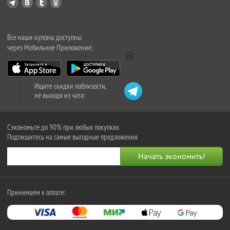
Все наши купоны доступны
через Мобильное Приложение:
Ищите скидки поблизости,
не выходя из чата:
Сэкономьте до 90% при любых покупках
Подпишитесь на самые выгодные предложения
Принимаем к оплате: