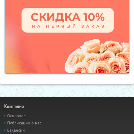
Компания
Основное
Публикации о нас
Вакансии