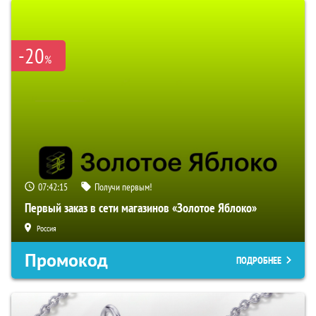
-20
%
07:42:14
Получи первым!
Первый заказ в сети магазинов «Золотое Яблоко»
Россия
Промокод
ПОДРОБНЕЕ