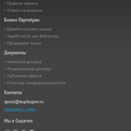
Правила сервиса
Ответы на вопросы
Бизнес-Партнёрам
Давайте сделаем акцию!
Заработайте, как Вебмастер
Прошедшие акции
Документы
Агентский договор
Лицензионный договор
Публичная оферта
Политика конфиденциальности
Контакты
sprosi@kupikupon.ru
Связаться с нами
Мы в Соцсетях