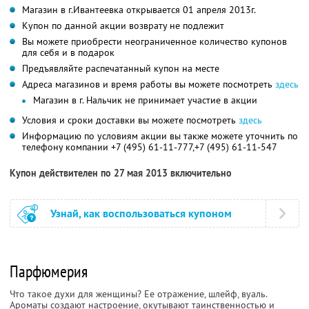
Магазин в г.Ивантеевка открывается 01 апреля 2013г.
Купон по данной акции возврату не подлежит
Вы можете приобрести неограниченное количество купонов
для себя и в подарок
Предъявляйте распечатанный купон на месте
Адреса магазинов и время работы вы можете посмотреть
здесь
Магазин в г. Нальчик не принимает участие в акции
Условия и сроки доставки вы можете посмотреть
здесь
Информацию по условиям акции вы также можете уточнить по
телефону компании
+7 (495) 61-11-777,
+7 (495) 61-11-547
Купон действителен по 27 мая 2013 включительно
Узнай, как воспользоваться купоном
Парфюмерия
Что такое духи для женщины? Ее отражение, шлейф, вуаль.
Ароматы создают настроение, окутывают таинственностью и