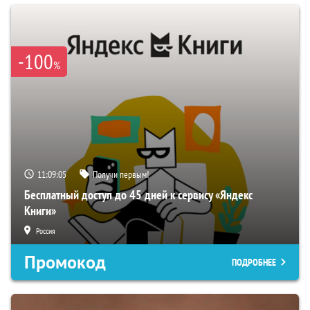
-100
%
11:09:03
Получи первым!
Бесплатный доступ до 45 дней к сервису «Яндекс
Книги»
Россия
Промокод
ПОДРОБНЕЕ