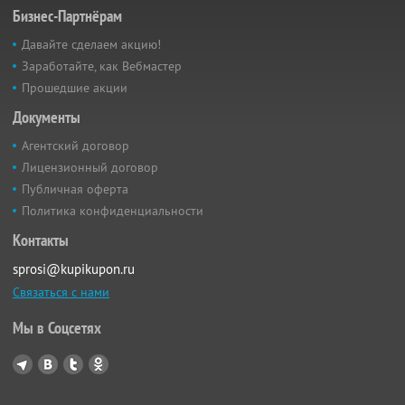
Бизнес-Партнёрам
Давайте сделаем акцию!
Заработайте, как Вебмастер
Прошедшие акции
Документы
Агентский договор
Лицензионный договор
Публичная оферта
Политика конфиденциальности
Контакты
sprosi@kupikupon.ru
Связаться с нами
Мы в Соцсетях