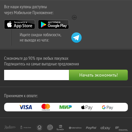
Все наши купоны доступны
через Мобильное Приложение:
Ищите скидки поблизости,
не выходя из чата:
Сэкономьте до 90% при любых покупках
Подпишитесь на самые выгодные предложения
Принимаем к оплате: