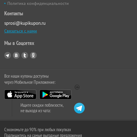
Политика конфиденциальности
Контакты
sprosi@kupikupon.ru
Связаться с нами
Мы в Соцсетях
Все наши купоны доступны
через Мобильное Приложение:
Ищите скидки поблизости,
не выходя из чата:
Сэкономьте до 90% при любых покупках
Подпишитесь на самые выгодные предложения