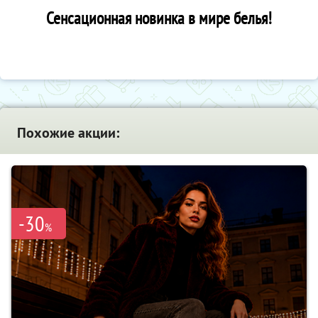
Сенсационная новинка в мире белья!
Похожие акции:
-30
%