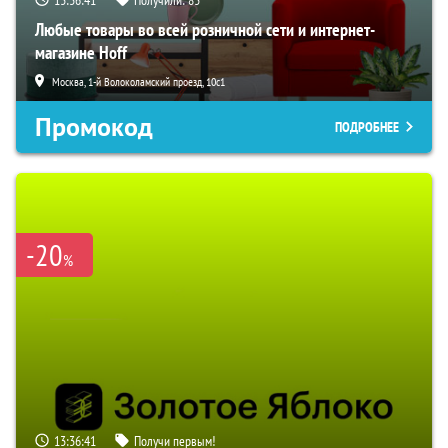
Любые товары во всей розничной сети и интернет-
магазине Hoff
Москва, 1-й Волоколамский проезд, 10с1
Промокод
ПОДРОБНЕЕ
-20
%
13:36:39
Получи первым!