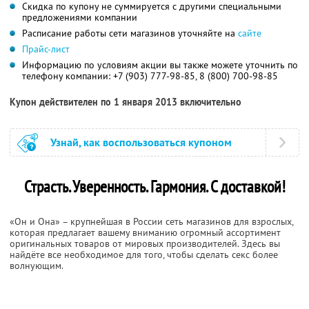
Скидка по купону не суммируется с другими специальными
предложениями компании
Расписание работы сети магазинов уточняйте на
сайте
Прайс-лист
Информацию по условиям акции вы также можете уточнить по
телефону компании:
+7 (903) 777-98-85,
8 (800) 700-98-85
Купон действителен по 1 января 2013 включительно
Узнай, как воспользоваться купоном
Страсть. Уверенность. Гармония. С доставкой!
«Он и Она» – крупнейшая в России сеть магазинов для взрослых,
которая предлагает вашему вниманию огромный ассортимент
оригинальных товаров от мировых производителей. Здесь вы
найдёте все необходимое для того, чтобы сделать секс более
волнующим.