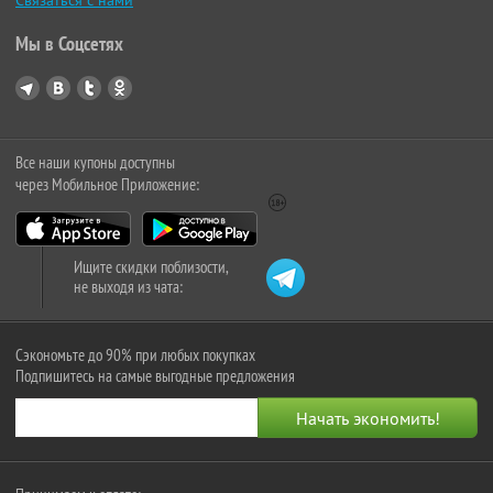
Связаться с нами
Мы в Соцсетях
Все наши купоны доступны
через Мобильное Приложение:
Ищите скидки поблизости,
не выходя из чата:
Сэкономьте до 90% при любых покупках
Подпишитесь на самые выгодные предложения