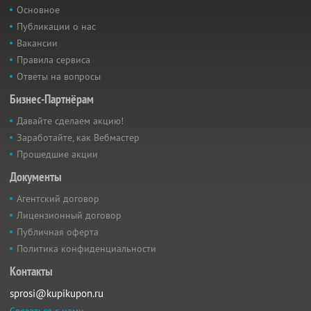
Основное
Публикации о нас
Вакансии
Правила сервиса
Ответы на вопросы
Бизнес-Партнёрам
Давайте сделаем акцию!
Заработайте, как Вебмастер
Прошедшие акции
Документы
Агентский договор
Лицензионный договор
Публичная оферта
Политика конфиденциальности
Контакты
sprosi@kupikupon.ru