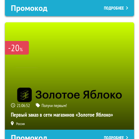
Промокод
ПОДРОБНЕЕ
-20
%
21:06:51
Получи первым!
Первый заказ в сети магазинов «Золотое Яблоко»
Россия
Промокод
ПОДРОБНЕЕ