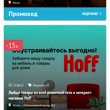
Россия
Промокод
ПОДРОБНЕЕ
-15
%
21:06:51
Получили:
83
Любые товары во всей розничной сети и интернет-
магазине Hoff
Москва, 1-й Волоколамский проезд, 10с1