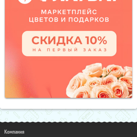
Компания