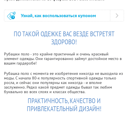
Узнай, как воспользоваться купоном
ПО ТАКОЙ ОДЕЖКЕ ВАС ВЕЗДЕ ВСТРЕТЯТ
ЗДОРОВО!
Рубашки поло - это крайне практичный и очень красивый
элемент одежды. Они гарантированно займут достойное место в
вашем гардеробе!
Рубашка поло с момента ее изобретения никогда не выходила из
моды. С начала 80-х популярность спортивной одежды только
росла, и сейчас они популярны как никогда - и вполне
заслуженно. Редко какой предмет одежды бывал так любим
буквально во всех слоях и классах общества.
ПРАКТИЧНОСТЬ, КАЧЕСТВО И
ПРИВЛЕКАТЕЛЬНЫЙ ДИЗАЙН!