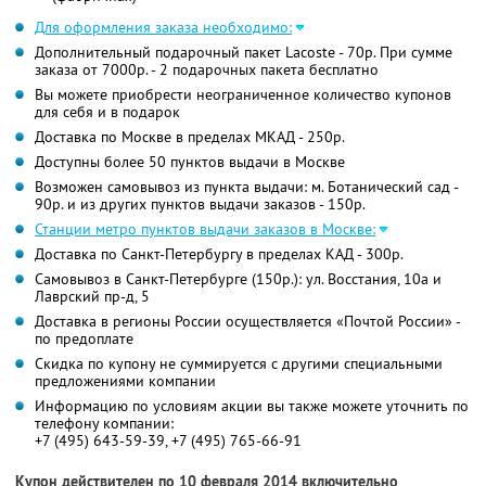
Для оформления заказа необходимо:
Дополнительный подарочный пакет Lacoste - 70р. При сумме
заказа от 7000р. - 2 подарочных пакета бесплатно
Вы можете приобрести неограниченное количество купонов
для себя и в подарок
Доставка по Москве в пределах МКАД - 250р.
Доступны более 50 пунктов выдачи в Москве
Возможен самовывоз из пункта выдачи: м. Ботанический сад -
90р. и из других пунктов выдачи заказов - 150р.
Станции метро пунктов выдачи заказов в Москве:
Доставка по Санкт-Петербургу в пределах КАД - 300р.
Самовывоз в Санкт-Петербурге (150р.): ул. Восстания, 10а и
Лаврский пр-д, 5
Доставка в регионы России осуществляется «Почтой России» -
по предоплате
Скидка по купону не суммируется с другими специальными
предложениями компании
Информацию по условиям акции вы также можете уточнить по
телефону компании:
+7 (495) 643-59-39, +7 (495) 765-66-91
Купон действителен по 10 февраля 2014 включительно