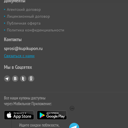
Документы
Агентский договор
Лицензионный договор
Публичная оферта
Политика конфиденциальности
Контакты
sprosi@kupikupon.ru
Связаться с нами
Мы в Соцсетях
Все наши купоны доступны
через Мобильное Приложение:
Ищите скидки поблизости,