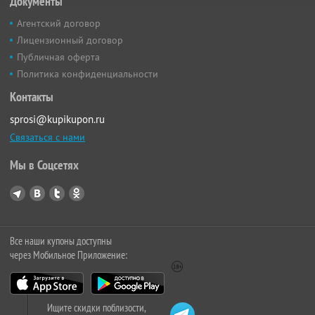
Документы
Агентский договор
Лицензионный договор
Публичная оферта
Политика конфиденциальности
Контакты
sprosi@kupikupon.ru
Связаться с нами
Мы в Соцсетях
Все наши купоны доступны
через Мобильное Приложение:
Ищите скидки поблизости,