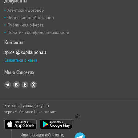
Документы
Агентский договор
Лицензионный договор
Публичная оферта
Политика конфиденциальности
Контакты
sprosi@kupikupon.ru
Связаться с нами
Мы в Соцсетях
Все наши купоны доступны
через Мобильное Приложение:
Ищите скидки поблизости,