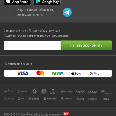
Ищите скидки поблизости,
не выходя из чата:
Сэкономьте до 90% при любых покупках
Подпишитесь на самые выгодные предложения
Принимаем к оплате:
2010-2026 © КупиКупон. Все права защищены.