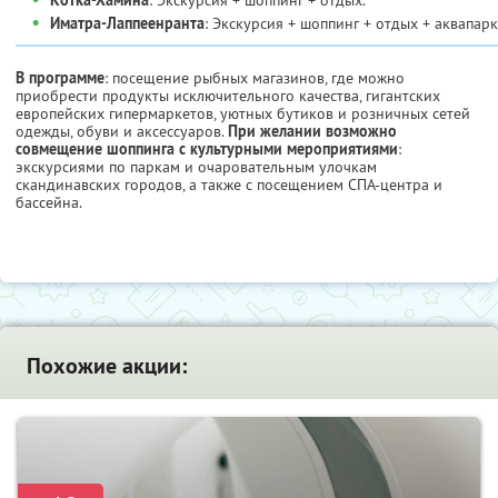
•
Иматра-Лаппеенранта
: Экскурсия + шоппинг + отдых + аквапарк
В программе
: посещение рыбных магазинов, где можно
приобрести продукты исключительного качества, гигантских
европейских гипермаркетов, уютных бутиков и розничных сетей
одежды, обуви и аксессуаров.
При желании возможно
совмещение шоппинга с культурными мероприятиями
:
экскурсиями по паркам и очаровательным улочкам
скандинавских городов, а также с посещением СПА-центра и
бассейна.
Похожие акции: