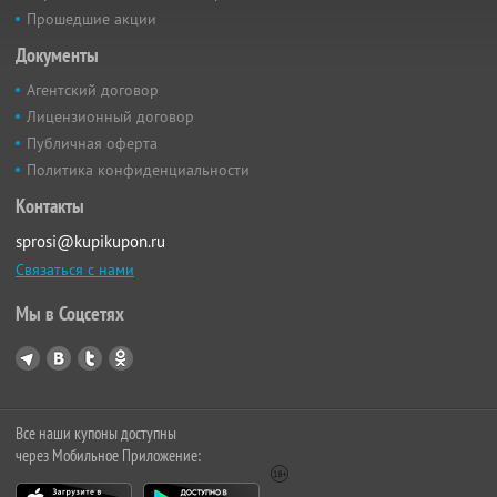
Прошедшие акции
Документы
Агентский договор
Лицензионный договор
Публичная оферта
Политика конфиденциальности
Контакты
sprosi@kupikupon.ru
Связаться с нами
Мы в Соцсетях
Все наши купоны доступны
через Мобильное Приложение: