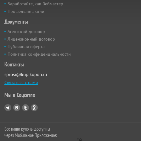
Заработайте, как Вебмастер
Прошедшие акции
Документы
Агентский договор
Лицензионный договор
Публичная оферта
Политика конфиденциальности
Контакты
sprosi@kupikupon.ru
Связаться с нами
Мы в Соцсетях
Все наши купоны доступны
через Мобильное Приложение: