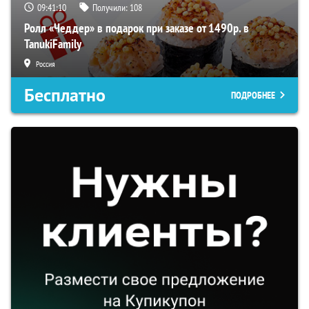
09:41:09
Получили:
108
Ролл «Чеддер» в подарок при заказе от 1490р. в
TanukiFamily
Россия
Бесплатно
ПОДРОБНЕЕ