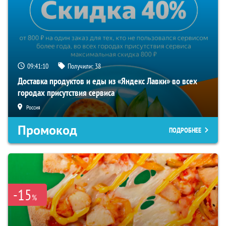
09:41:09
Получили:
38
Доставка продуктов и еды из «Яндекс Лавки» во всех
городах присутствия сервиса
Россия
Промокод
ПОДРОБНЕЕ
-15
%