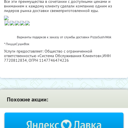
Все эти преимущества в сочетании с доступными ценами и
вниманием к каждому клиенту сделали компанию одним из
лидеров рынка доставки свежеприготовленной еды.
Варианты подарков к заказу от службы доставки PizzaSushiWok
* ПиццаСушиВок
Услуги предоставляет: Общество с ограниченной
ответственностью «Система Обслуживания Клиентов»,
ИНН
7720812834
, ОГРН 1147746474226
Похожие акции: