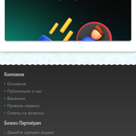
Компания
Основное
Публикации о нас
Вакансии
Правила сервиса
Ответы на вопросы
Бизнес-Партнёрам
Давайте сделаем акцию!