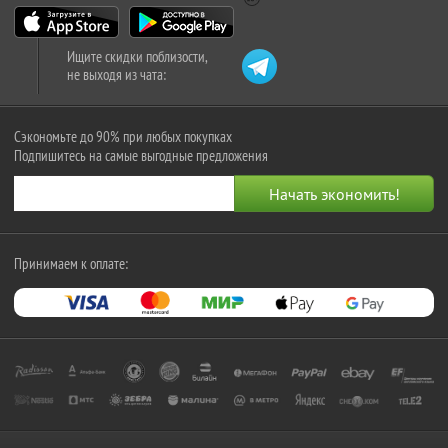
Ищите скидки поблизости,
не выходя из чата:
Сэкономьте до 90% при любых покупках
Подпишитесь на самые выгодные предложения
Принимаем к оплате: