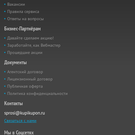
Вакансии
Правила сервиса
Ответы на вопросы
Бизнес-Партнёрам
Давайте сделаем акцию!
Заработайте, как Вебмастер
Прошедшие акции
Документы
Агентский договор
Лицензионный договор
Публичная оферта
Политика конфиденциальности
Контакты
sprosi@kupikupon.ru
Связаться с нами
Мы в Соцсетях