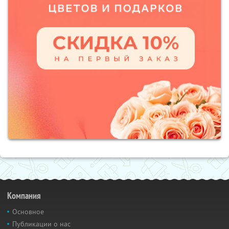
Компания
Основное
Публикации о нас