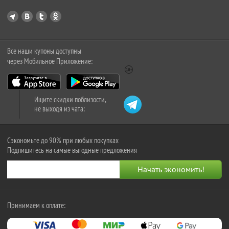
Все наши купоны доступны
через Мобильное Приложение:
Ищите скидки поблизости,
не выходя из чата:
Сэкономьте до 90% при любых покупках
Подпишитесь на самые выгодные предложения
Принимаем к оплате: