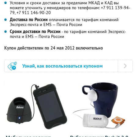
Условия и сроки доставки за пределами МКАД и КАД вы
можете уточнить у менеджеров по телефонам: +7 911 139-94-
79, +7 911 146-90-20
Доставка по России
оплачивается по тарифам компаний
Экспресс-почта и EMS — Почта России
Сроки доставки по России
- по тарифам компаний Экспресс-
почта и EMS — Почта России
Купон действителен по 24 мая 2012 включительно
Узнай, как воспользоваться купоном