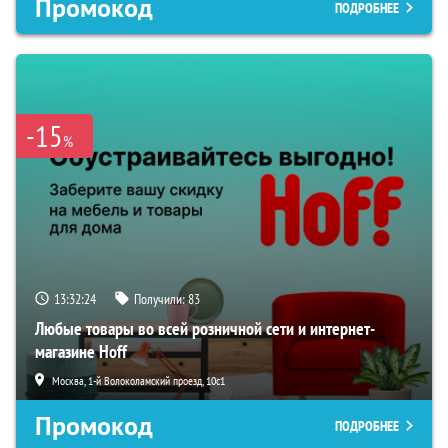
Промокод
ПОДРОБНЕЕ
-15
%
13:32:23
Получили:
83
Любые товары во всей розничной сети и интернет-
магазине Hoff
Москва, 1-й Волоколамский проезд, 10с1
Промокод
ПОДРОБНЕЕ