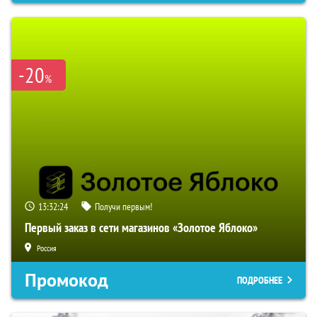
-20
%
13:32:23
Получи первым!
Первый заказ в сети магазинов «Золотое Яблоко»
Россия
Промокод
ПОДРОБНЕЕ