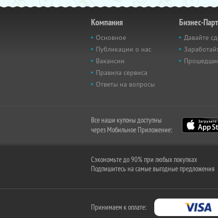
Компания
Бизнес-Пар
Основное
Давайте сд
Публикации о нас
Заработайт
Вакансии
Прошедши
Правила сервиса
Ответы на вопросы
Все наши купоны доступны
через Мобильное Приложение:
Сэкономьте до 90% при любых покупках
Подпишитесь на самые выгодные предложения
Принимаем к оплате: