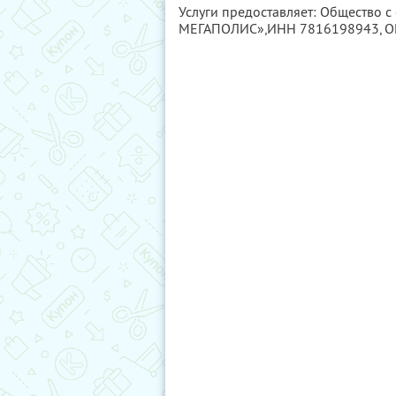
Услуги предоставляет: Общество с
МЕГАПОЛИС»,
ИНН 7816198943
, 