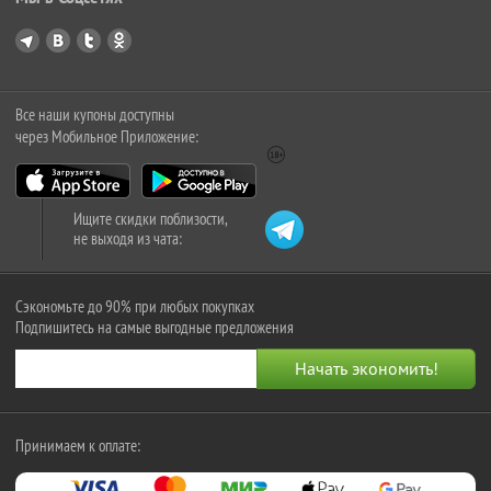
Все наши купоны доступны
через Мобильное Приложение:
Ищите скидки поблизости,
не выходя из чата:
Сэкономьте до 90% при любых покупках
Подпишитесь на самые выгодные предложения
Принимаем к оплате: