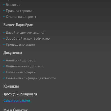
Вакансии
Правила сервиса
Ответы на вопросы
Бизнес-Партнёрам
Давайте сделаем акцию!
Заработайте, как Вебмастер
Прошедшие акции
Документы
Агентский договор
Лицензионный договор
Публичная оферта
Политика конфиденциальности
Контакты
sprosi@kupikupon.ru
Связаться с нами
Мы в Соцсетях