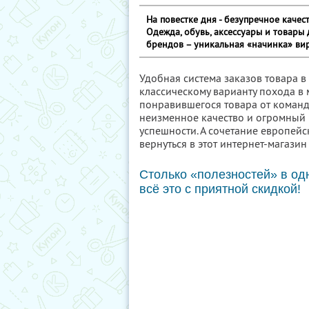
На повестке дня - безупречное качес
Одежда, обувь, аксессуары и товары
брендов – уникальная «начинка» ви
Удобная система заказов товара 
классическому варианту похода в
понравившегося товара от команд
неизменное качество и огромный
успешности. А сочетание европей
вернуться в этот интернет-магази
Столько «полезностей» в одн
всё это с приятной скидкой!