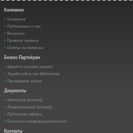
Компания
Основное
Публикации о нас
Вакансии
Правила сервиса
Ответы на вопросы
Бизнес-Партнёрам
Давайте сделаем акцию!
Заработайте, как Вебмастер
Прошедшие акции
Документы
Агентский договор
Лицензионный договор
Публичная оферта
Политика конфиденциальности
Контакты