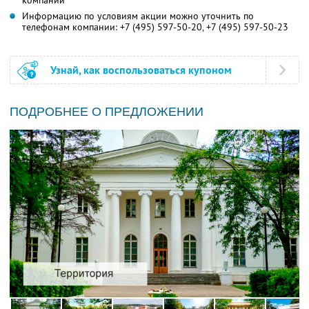
компании
Информацию по условиям акции можно уточнить по
телефонам компании:
+7 (495) 597-50-20,
+7 (495) 597-50-23
Узнай, как воспользоваться купоном
ПОДРОБНЕЕ О ПРЕДЛОЖЕНИИ