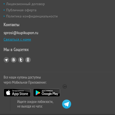
Лицензионный договор
Публичная оферта
Политика конфиденциальности
Контакты
sprosi@kupikupon.ru
Связаться с нами
Мы в Соцсетях
Все наши купоны доступны
через Мобильное Приложение:
Ищите скидки поблизости,
не выходя из чата: