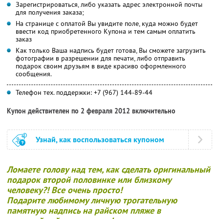
Зарегистрироваться, либо указать адрес электронной почты
для получения заказа;
На странице с оплатой Вы увидите поле, куда можно будет
ввести код приобретенного Купона и тем самым оплатить
заказ
Как только Ваша надпись будет готова, Вы сможете загрузить
фотографии в разрешении для печати, либо отправить
подарок своим друзьям в виде красиво оформленного
сообщения.
Телефон тех. поддержки: +7 (967) 144-89-44
Купон действителен по 2 февраля 2012 включительно
Узнай, как воспользоваться купоном
Ломаете голову над тем, как сделать оригинальный
подарок второй половинке или близкому
человеку?!
Все очень просто!
Подарите любимому личную трогательную
памятную надпись на райском пляже в