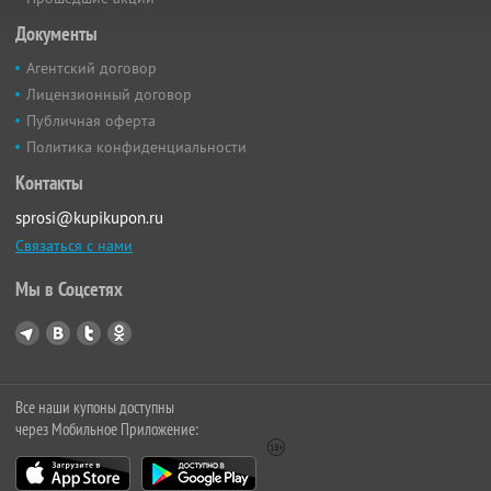
Документы
Агентский договор
Лицензионный договор
Публичная оферта
Политика конфиденциальности
Контакты
sprosi@kupikupon.ru
Связаться с нами
Мы в Соцсетях
Все наши купоны доступны
через Мобильное Приложение: