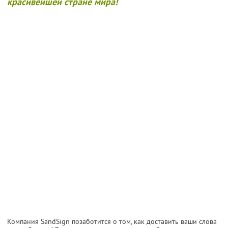
красивейшей стране мира!
Компания SandSign позаботится о том, как доставить ваши слова