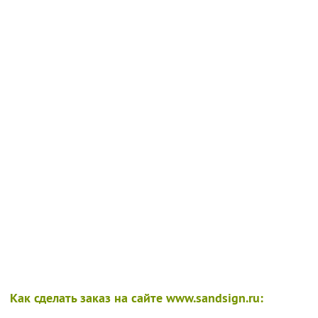
Как сделать заказ на сайте www.sandsign.ru: