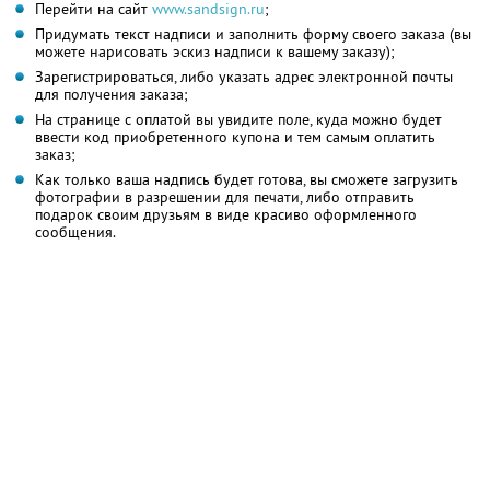
Перейти на сайт
www.sandsign.ru
;
Придумать текст надписи и заполнить форму своего заказа (вы
можете нарисовать эскиз надписи к вашему заказу);
Зарегистрироваться, либо указать адрес электронной почты
для получения заказа;
На странице с оплатой вы увидите поле, куда можно будет
ввести код приобретенного купона и тем самым оплатить
заказ;
Как только ваша надпись будет готова, вы сможете загрузить
фотографии в разрешении для печати, либо отправить
подарок своим друзьям в виде красиво оформленного
сообщения.