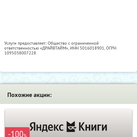
Услуги предоставляет: Общество с ограниченной
ответственностью «ДРАЙВТАЙМ»,
ИНН 5016018901
, ОГРН
1095038007228
Похожие акции:
-100
%