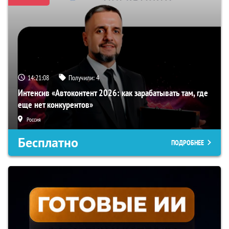
14:21:07
Получили:
4
Интенсив «Автоконтент 2026: как зарабатывать там, где
еще нет конкурентов»
Россия
Бесплатно
ПОДРОБНЕЕ