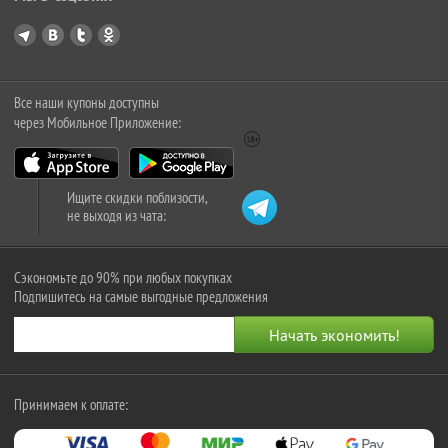
Все наши купоны доступны
через Мобильное Приложение:
Ищите скидки поблизости,
не выходя из чата:
Сэкономьте до 90% при любых покупках
Подпишитесь на самые выгодные предложения
Принимаем к оплате: