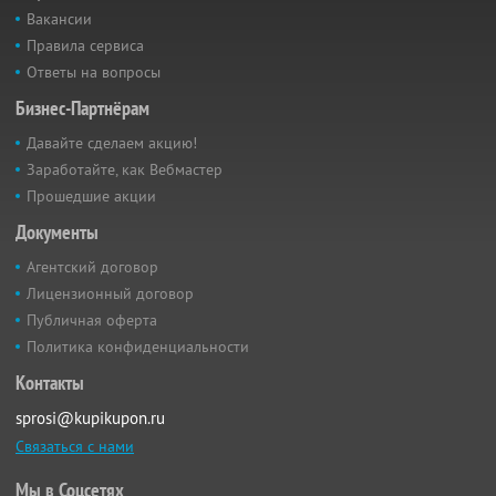
Вакансии
Правила сервиса
Ответы на вопросы
Бизнес-Партнёрам
Давайте сделаем акцию!
Заработайте, как Вебмастер
Прошедшие акции
Документы
Агентский договор
Лицензионный договор
Публичная оферта
Политика конфиденциальности
Контакты
sprosi@kupikupon.ru
Связаться с нами
Мы в Соцсетях