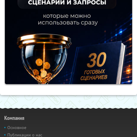
Компания
Основное
Публикации о нас